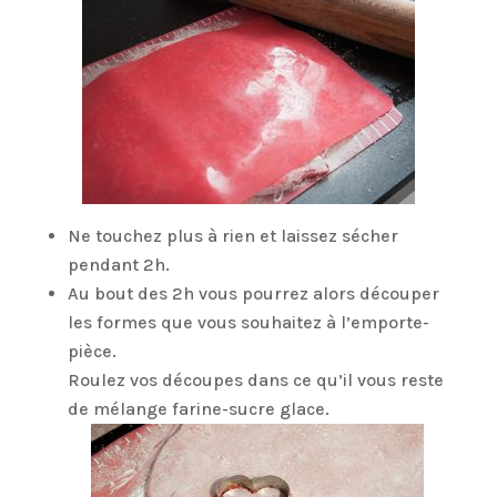
Ne touchez plus à rien et laissez sécher
pendant 2h.
Au bout des 2h vous pourrez alors découper
les formes que vous souhaitez à l’emporte-
pièce.
Roulez vos découpes dans ce qu’il vous reste
de mélange farine-sucre glace.