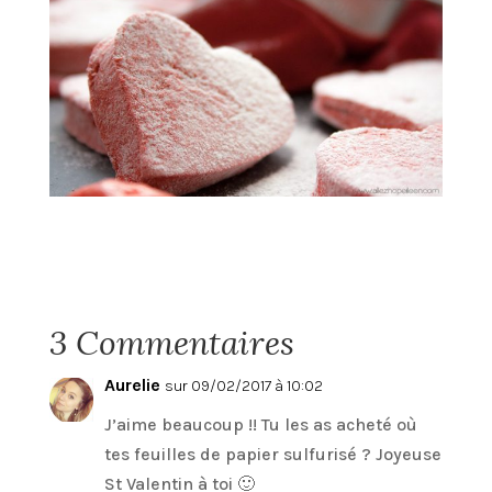
3 Commentaires
Aurelie
sur 09/02/2017 à 10:02
J’aime beaucoup !! Tu les as acheté où
tes feuilles de papier sulfurisé ? Joyeuse
St Valentin à toi 🙂