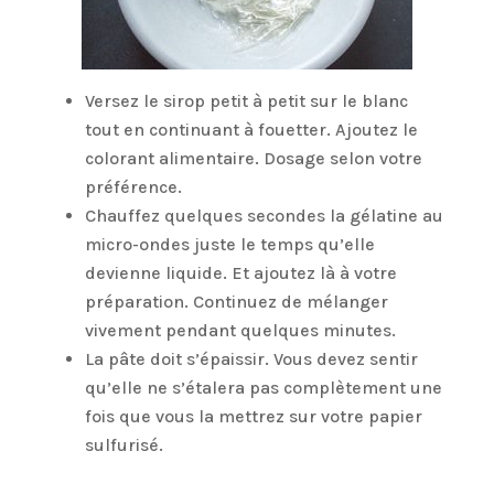
Versez le sirop petit à petit sur le blanc
tout en continuant à fouetter. Ajoutez le
colorant alimentaire. Dosage selon votre
préférence.
Chauffez quelques secondes la gélatine au
micro-ondes juste le temps qu’elle
devienne liquide. Et ajoutez là à votre
préparation. Continuez de mélanger
vivement pendant quelques minutes.
La pâte doit s’épaissir. Vous devez sentir
qu’elle ne s’étalera pas complètement une
fois que vous la mettrez sur votre papier
sulfurisé.