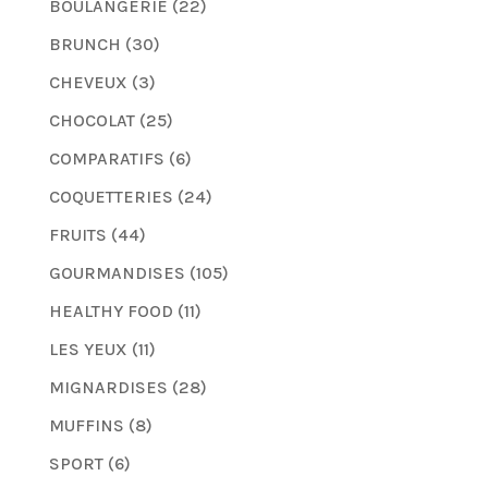
BOULANGERIE
(22)
BRUNCH
(30)
CHEVEUX
(3)
CHOCOLAT
(25)
COMPARATIFS
(6)
COQUETTERIES
(24)
FRUITS
(44)
GOURMANDISES
(105)
HEALTHY FOOD
(11)
LES YEUX
(11)
MIGNARDISES
(28)
MUFFINS
(8)
SPORT
(6)