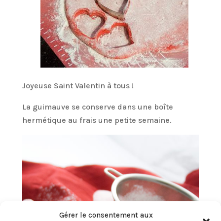
Joyeuse Saint Valentin à tous !
La guimauve se conserve dans une boîte
hermétique au frais une petite semaine.
Gérer le consentement aux