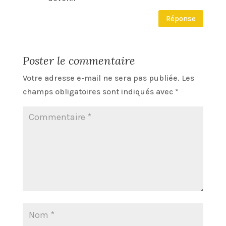
Réponse
Poster le commentaire
Votre adresse e-mail ne sera pas publiée.
Les
champs obligatoires sont indiqués avec
*