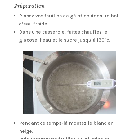
Préparation
Placez vos feuilles de gélatine dans un bol
d’eau froide.
Dans une casserole, faites chauffez le
glucose, l’eau et le sucre jusqu’à 130°c.
Pendant ce temps-là montez le blanc en
neige.