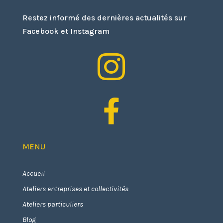
Restez informé des dernières actualités sur
Facebook et Instagram


MENU
Accueil
Ateliers entreprises et collectivités
Ateliers particuliers
Blog