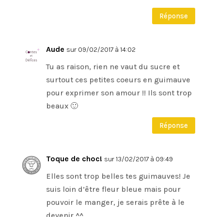
Réponse
Aude
sur 09/02/2017 à 14:02
Tu as raison, rien ne vaut du sucre et
surtout ces petites coeurs en guimauve
pour exprimer son amour !! Ils sont trop
beaux 🙂
Réponse
Toque de choc!
sur 13/02/2017 à 09:49
Elles sont trop belles tes guimauves! Je
suis loin d’être fleur bleue mais pour
pouvoir le manger, je serais prête à le
devenir ^^