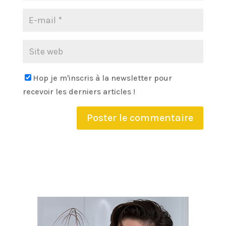
Hop je m'inscris à la newsletter pour
recevoir les derniers articles !