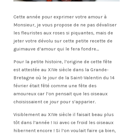
Cette année pour exprimer votre amour à
Monsieur, je vous propose de ne pas dévaliser
les fleuristes aux roses si piquantes, mais de
jeter votre dévolu sur cette petite recette de
guimauve d’amour qui le fera fondre…
Pour la petite histoire, l’origine de cette fête
est attestée au XIVe siècle dans la Grande-
Bretagne où le jour de la Saint-Valentin du 14
février était fêté comme une fête des
amoureux car l’on pensait que les oiseaux
choisissaient ce jour pour s’apparier.
Visiblement au XIVe siècle il faisait beau plus
tôt dans l’année ! Ici avec ce froid les oiseaux
hibernent encore ! Si l’on voulait faire ça bien,