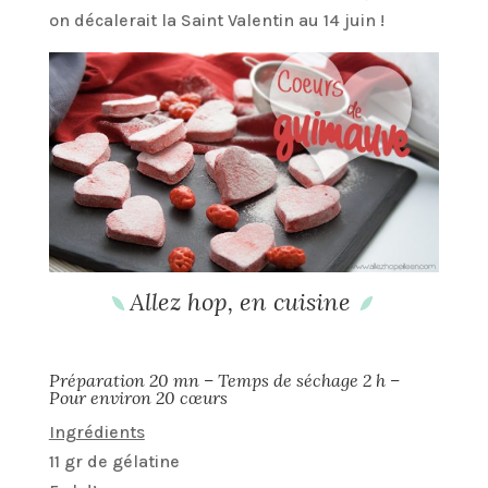
on décalerait la Saint Valentin au 14 juin !
Allez hop, en cuisine
Préparation 20 mn – Temps de séchage 2 h –
Pour environ 20 cœurs
Ingrédients
11 gr de gélatine