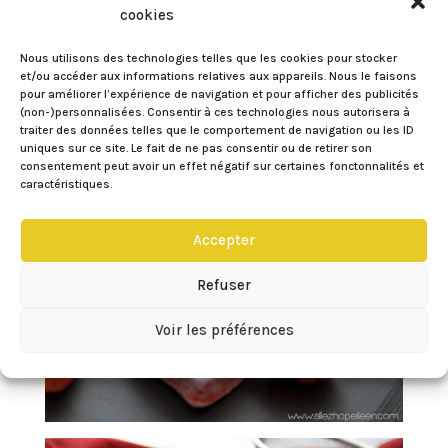
cookies
Nous utilisons des technologies telles que les cookies pour stocker
et/ou accéder aux informations relatives aux appareils. Nous le faisons
pour améliorer l’expérience de navigation et pour afficher des publicités
(non-)personnalisées. Consentir à ces technologies nous autorisera à
traiter des données telles que le comportement de navigation ou les ID
uniques sur ce site. Le fait de ne pas consentir ou de retirer son
consentement peut avoir un effet négatif sur certaines fonctonnalités et
caractéristiques.
Accepter
Refuser
Voir les préférences