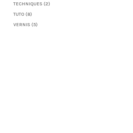
TECHNIQUES
(2)
TUTO
(8)
VERNIS
(5)