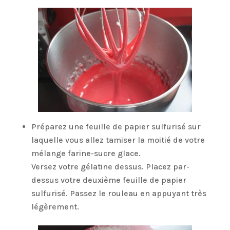
Préparez une feuille de papier sulfurisé sur
laquelle vous allez tamiser la moitié de votre
mélange farine-sucre glace.
Versez votre gélatine dessus. Placez par-
dessus votre deuxième feuille de papier
sulfurisé. Passez le rouleau en appuyant très
légèrement.