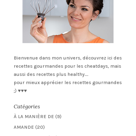
Bienvenue dans mon univers, découvrez ici des
recettes gourmandes pour les cheatdays, mais
aussi des recettes plus healthy...
pour mieux apprécier les recettes gourmandes
;) ♥♥♥
Catégories
À LA MANIÈRE DE
(9)
AMANDE
(20)