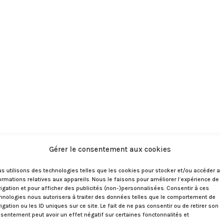
Gérer le consentement aux cookies
s utilisons des technologies telles que les cookies pour stocker et/ou accéder 
ormations relatives aux appareils. Nous le faisons pour améliorer l’expérience de
igation et pour afficher des publicités (non-)personnalisées. Consentir à ces
hnologies nous autorisera à traiter des données telles que le comportement de
igation ou les ID uniques sur ce site. Le fait de ne pas consentir ou de retirer son
sentement peut avoir un effet négatif sur certaines fonctonnalités et