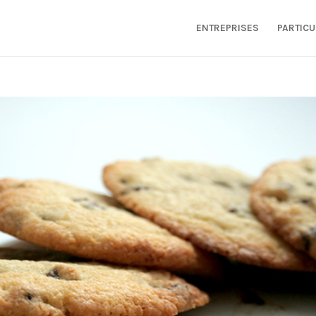
ENTREPRISES
PARTICU