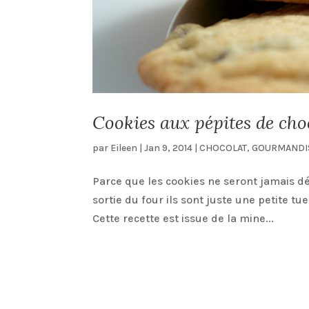
Cookies aux pépites de cho
par
Eileen
|
Jan 9, 2014
|
CHOCOLAT
,
GOURMANDI
Parce que les cookies ne seront jamais dém
sortie du four ils sont juste une petite tue
Cette recette est issue de la mine...