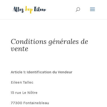
Conditions générales de
vente
Article 1: Identification du Vendeur
Eileen Tallec
15 rue Le Nôtre
77300 Fontainebleau