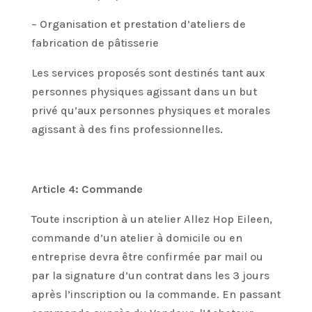
– Organisation et prestation d’ateliers de
fabrication de pâtisserie
Les services proposés sont destinés tant aux
personnes physiques agissant dans un but
privé qu’aux personnes physiques et morales
agissant à des fins professionnelles.
Article 4: Commande
Toute inscription à un atelier Allez Hop Eileen,
commande d’un atelier à domicile ou en
entreprise devra être confirmée par mail ou
par la signature d’un contrat dans les 3 jours
après l’inscription ou la commande. En passant