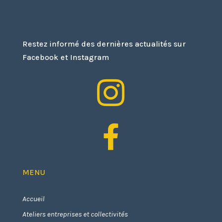
Restez informé des dernières actualités sur
Facebook et Instagram


MENU
Accueil
Ateliers entreprises et collectivités