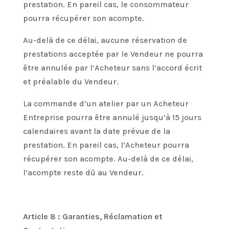
prestation. En pareil cas, le consommateur
pourra récupérer son acompte.
Au-delà de ce délai, aucune réservation de
prestations acceptée par le Vendeur ne pourra
être annulée par l’Acheteur sans l’accord écrit
et préalable du Vendeur.
La commande d’un atelier par un Acheteur
Entreprise pourra être annulé jusqu’à 15 jours
calendaires avant la date prévue de la
prestation. En pareil cas, l’Acheteur pourra
récupérer son acompte. Au-delà de ce délai,
l’acompte reste dû au Vendeur.
Article 8 : Garanties, Réclamation et