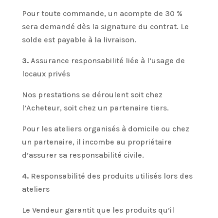
Pour toute commande, un acompte de 30 %
sera demandé dès la signature du contrat. Le
solde est payable à la livraison.
3.
Assurance responsabilité liée à l’usage de
locaux privés
Nos prestations se déroulent soit chez
l’Acheteur, soit chez un partenaire tiers.
Pour les ateliers organisés à domicile ou chez
un partenaire, il incombe au propriétaire
d’assurer sa responsabilité civile.
4.
Responsabilité des produits utilisés lors des
ateliers
Le Vendeur garantit que les produits qu’il