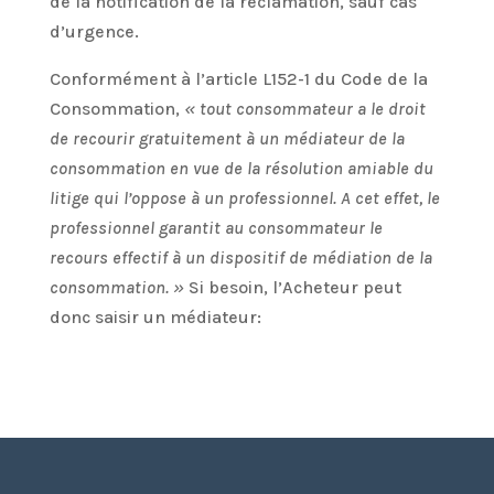
de la notification de la réclamation, sauf cas
d’urgence.
Conformément à l’article L152-1 du Code de la
Consommation,
« tout consommateur a le droit
de recourir gratuitement à un médiateur de la
consommation en vue de la résolution amiable du
litige qui l’oppose à un professionnel. A cet effet, le
professionnel garantit au consommateur le
recours effectif à un dispositif de médiation de la
consommation. »
Si besoin, l’Acheteur peut
donc saisir un médiateur: