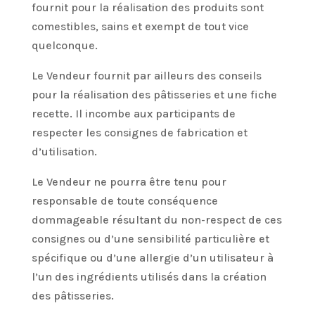
fournit pour la réalisation des produits sont
comestibles, sains et exempt de tout vice
quelconque.
Le Vendeur fournit par ailleurs des conseils
pour la réalisation des pâtisseries et une fiche
recette. Il incombe aux participants de
respecter les consignes de fabrication et
d’utilisation.
Le Vendeur ne pourra être tenu pour
responsable de toute conséquence
dommageable résultant du non-respect de ces
consignes ou d’une sensibilité particulière et
spécifique ou d’une allergie d’un utilisateur à
l’un des ingrédients utilisés dans la création
des pâtisseries.