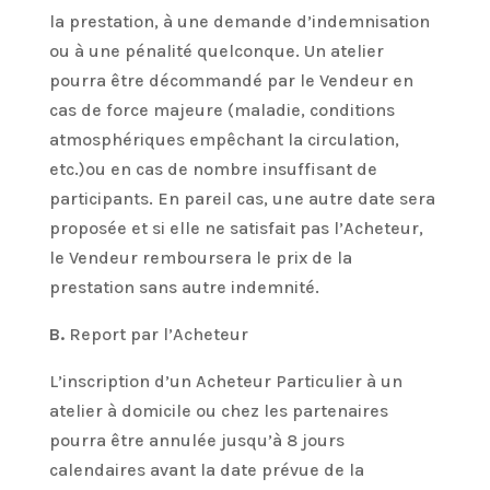
la prestation, à une demande d’indemnisation
ou à une pénalité quelconque. Un atelier
pourra être décommandé par le Vendeur en
cas de force majeure (maladie, conditions
atmosphériques empêchant la circulation,
etc.)ou en cas de nombre insuffisant de
participants. En pareil cas, une autre date sera
proposée et si elle ne satisfait pas l’Acheteur,
le Vendeur remboursera le prix de la
prestation sans autre indemnité.
B.
Report par l’Acheteur
L’inscription d’un Acheteur Particulier à un
atelier à domicile ou chez les partenaires
pourra être annulée jusqu’à 8 jours
calendaires avant la date prévue de la