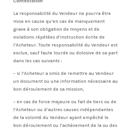
Contestation
La responsabilité du Vendeur ne pourra être
mise en cause qu’en cas de manquement
grave à son obligation de moyens et de
violations répétées d’instruction écrite de
l’Acheteur. Toute responsabilité du Vendeur est
exclue, sauf faute lourde ou dolosive de sa part
dans les cas suivants :
– si l’Acheteur a omis de remettre au Vendeur
un document ou une information nécessaire au
bon déroulement de sa mission,
– en cas de force majeure ou fait de tiers ou de
l’Acheteur ou d’autres causes indépendantes
de la volonté du Vendeur ayant empêché le
bon déroulement ou l’achèvement de la ou des