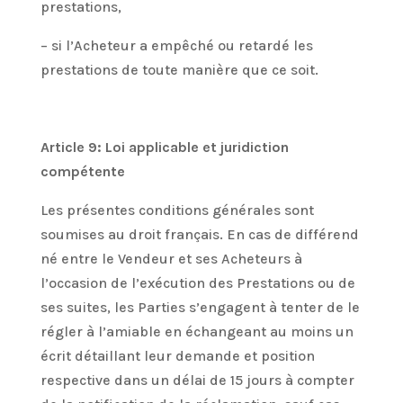
prestations,
– si l’Acheteur a empêché ou retardé les
prestations de toute manière que ce soit.
Article 9: Loi applicable et juridiction
compétente
Les présentes conditions générales sont
soumises au droit français. En cas de différend
né entre le Vendeur et ses Acheteurs à
l’occasion de l’exécution des Prestations ou de
ses suites, les Parties s’engagent à tenter de le
régler à l’amiable en échangeant au moins un
écrit détaillant leur demande et position
respective dans un délai de 15 jours à compter