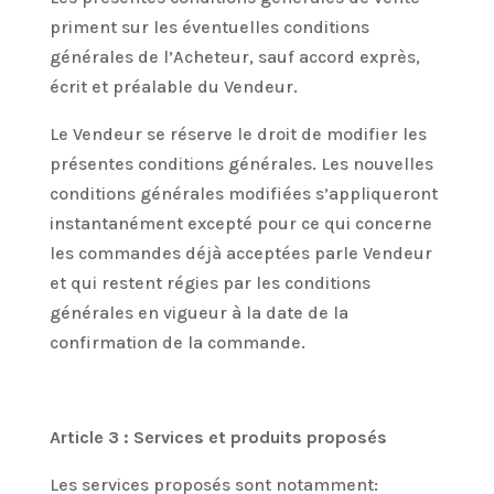
priment sur les éventuelles conditions
générales de l’Acheteur, sauf accord exprès,
écrit et préalable du Vendeur.
Le Vendeur se réserve le droit de modifier les
présentes conditions générales. Les nouvelles
conditions générales modifiées s’appliqueront
instantanément excepté pour ce qui concerne
les commandes déjà acceptées parle Vendeur
et qui restent régies par les conditions
générales en vigueur à la date de la
confirmation de la commande.
Article 3 : Services et produits proposés
Les services proposés sont notamment: