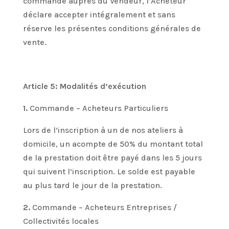
commande auprès du Vendeur, l’Acheteur
déclare accepter intégralement et sans
réserve les présentes conditions générales de
vente.
Article 5: Modalités d’exécution
1.
Commande – Acheteurs Particuliers
Lors de l’inscription à un de nos ateliers à
domicile, un acompte de 50% du montant total
de la prestation doit être payé dans les 5 jours
qui suivent l’inscription. Le solde est payable
au plus tard le jour de la prestation.
2.
Commande – Acheteurs Entreprises /
Collectivités locales