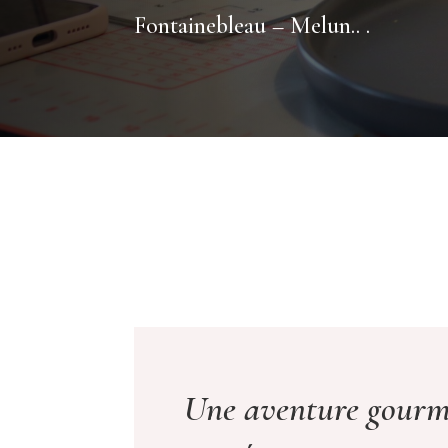
Fontainebleau – Melun.. .
Une aventure gourm