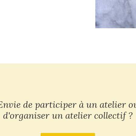
Envie de participer à un atelier o
d'organiser un atelier collectif ?