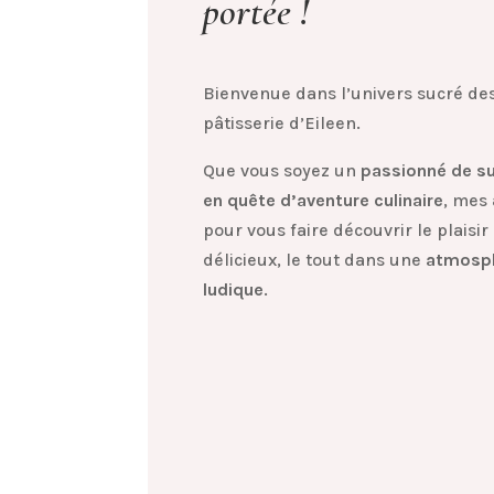
portée !
Bienvenue dans l’univers sucré des
pâtisserie d’Eileen.
Que vous soyez un
passionné de su
en quête d’aventure culinaire
, mes 
pour vous faire découvrir le plaisi
délicieux, le tout dans une
atmosph
ludique
.