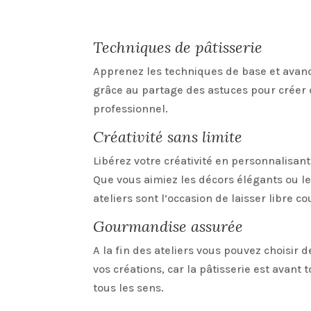
Techniques de pâtisserie
Apprenez les techniques de base et avanc
grâce au partage des astuces pour créer 
professionnel.
Créativité sans limite
Libérez votre créativité en personnalisant
Que vous aimiez les décors élégants ou le
ateliers sont l’occasion de laisser libre c
Gourmandise assurée
A la fin des ateliers vous pouvez choisir
vos créations, car la pâtisserie est avant
tous les sens.