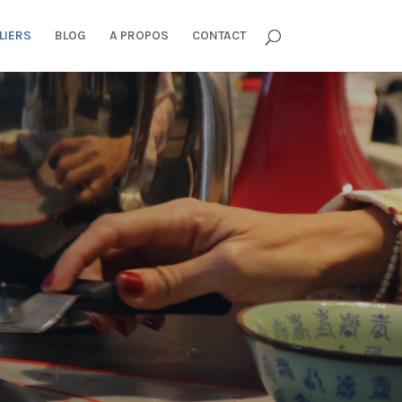
LIERS
BLOG
A PROPOS
CONTACT