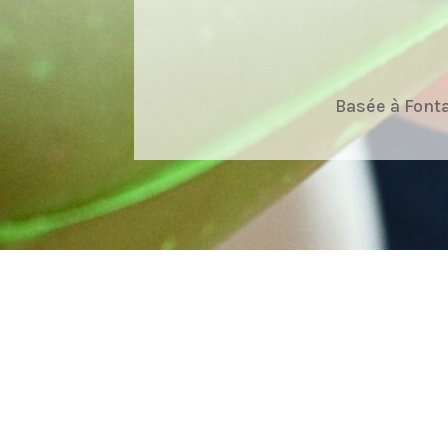
Basée à Font