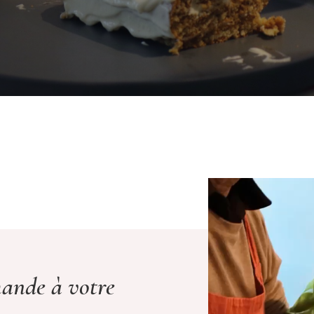
ande à votre