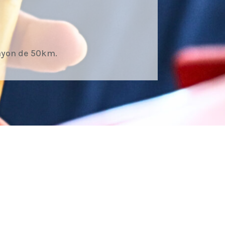
ayon de 50km.