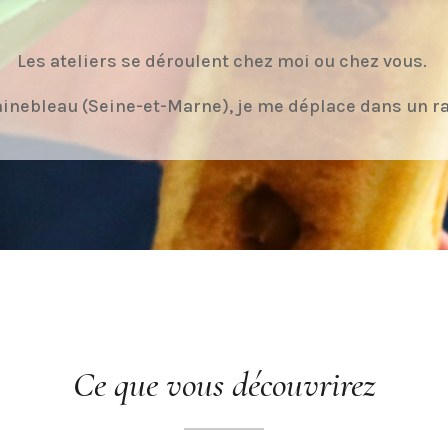
Les ateliers se déroulent chez moi ou chez vous.
ainebleau (Seine-et-Marne), je me déplace dans un r
Ce que vous découvrirez