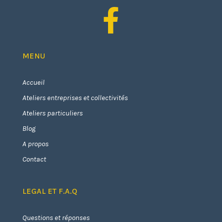

MENU
Accueil
Ateliers entreprises et collectivités
Ateliers particuliers
Blog
A propos
Contact
LEGAL ET F.A.Q
Questions et réponses