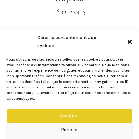
06.30.12.94.15
Gérer le consentement aux
cookies
Nous utilisons des technologies telles que les cookies pour stocker
et/ou accéder aux informations relatives aux appareils. Nous le faisons
pour améliorer l’expérience de navigation et pour afficher des publicités
(non-)personnalisées. Consentir à ces technologies nous autorisera à
traiter des données telles que le comportement de navigation ou les ID
uniques sur ce site. Le fait de ne pas consentir ou de retirer son
consentement peut avoir un effet négatif sur certaines fonctonnalités et
caractéristiques.
Accepter
Refuser