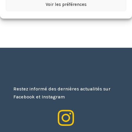
Envoi
Voir les préférences
=
3 + 2
Restez informé des dernières actualités sur
Facebook et Instagram
