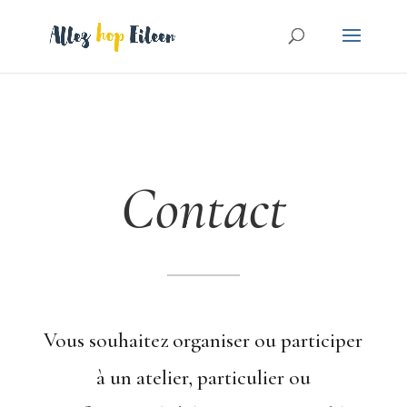
Contact
Vous souhaitez organiser ou participer
à un atelier, particulier ou