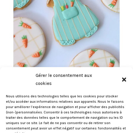
Gérer le consentement aux
cookies
Nous utilisons des technologies telles que les cookies pour stocker
et/ou accéder aux informations relatives aux appareils. Nous le faisons
pour améliorer l’expérience de navigation et pour afficher des publicités
(non-)personnalisées. Consentir à ces technologies nous autorisera à
traiter des données telles que le comportement de navigation ou les ID
uniques sur ce site. Le fait de ne pas consentir ou de retirer son
consentement peut avoir un effet négatif sur certaines fonctonnalités et