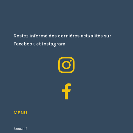
Restez informé des dernières actualités sur
Facebook et Instagram


MENU
Accueil