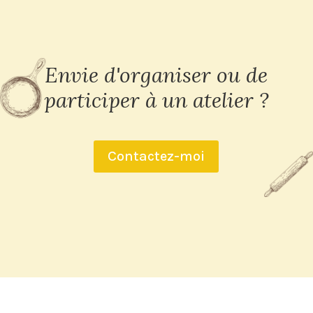
Envie d'organiser ou de
participer à un atelier ?
Contactez-moi