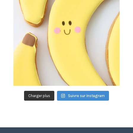
Charger plus
Suivre sur Instagram