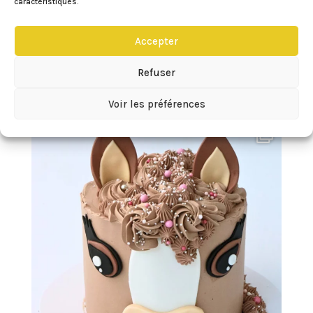
caractéristiques.
Accepter
Refuser
Voir les préférences