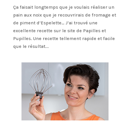
Ça faisait longtemps que je voulais réaliser un
pain aux noix que je recouvrirais de fromage et
de piment d’Espelette… J’ai trouvé une
excellente recette sur le site de Papilles et
Pupilles. Une recette tellement rapide et facile
que le résultat...