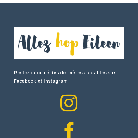
Restez informé des dernières actualités sur
Facebook et Instagram

