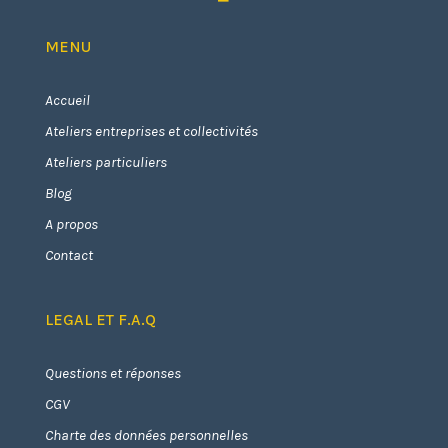
MENU
Accueil
Ateliers entreprises et collectivités
Ateliers particuliers
Blog
A propos
Contact
LEGAL ET F.A.Q
Questions et réponses
CGV
Charte des données personnelles