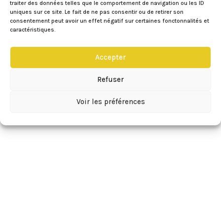
traiter des données telles que le comportement de navigation ou les ID
uniques sur ce site. Le fait de ne pas consentir ou de retirer son
consentement peut avoir un effet négatif sur certaines fonctonnalités et
caractéristiques.
Accepter
Refuser
Voir les préférences