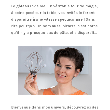
Le gâteau invisible, un véritable tour de magie,
à peine posé sur la table, vos invités le feront
disparaître à une vitesse spectaculaire ! Sans
rire pourquoi un nom aussi bizarre, c’est parce
qu’il n’y a presque pas de pâte, elle disparaît...
Bienvenue dans mon univers, découvrez ici des