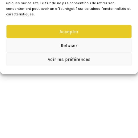
uniques sur ce site. Le fait de ne pas consentir ou de retirer son
consentement peut avoir un effet négatif sur certaines fonctonnalités et
caractéristiques.
Accepter
Refuser
Voir les préférences