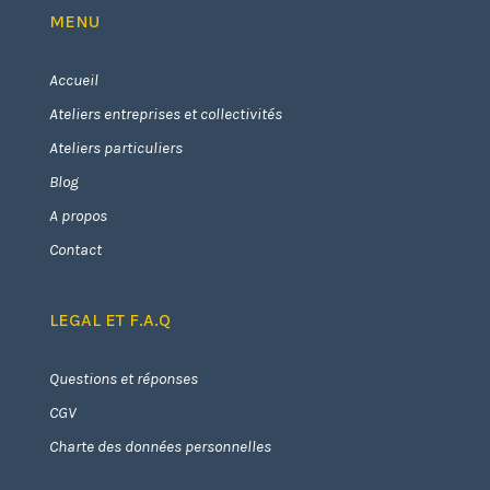
MENU
Accueil
Ateliers entreprises et collectivités
Ateliers particuliers
Blog
A propos
Contact
LEGAL ET F.A.Q
Questions et réponses
CGV
Charte des données personnelles