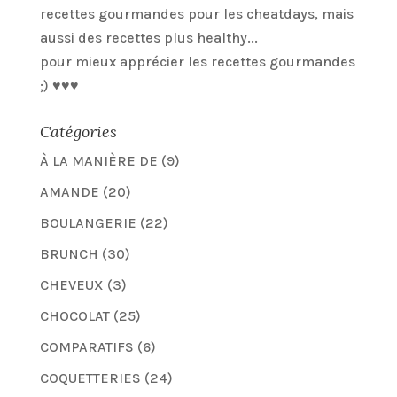
recettes gourmandes pour les cheatdays, mais
aussi des recettes plus healthy...
pour mieux apprécier les recettes gourmandes
;) ♥♥♥
Catégories
À LA MANIÈRE DE
(9)
AMANDE
(20)
BOULANGERIE
(22)
BRUNCH
(30)
CHEVEUX
(3)
CHOCOLAT
(25)
COMPARATIFS
(6)
COQUETTERIES
(24)