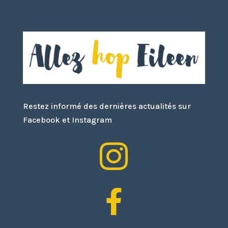
Restez informé des dernières actualités sur
Facebook et Instagram

