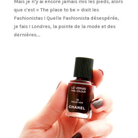
Mais je n’y ai encore jamais mis les pieds, alors
que c’est « The place to be » dixit les
Fashionistas ! Quelle Fashionista désespérée,
je fais ! Londres, la pointe de la mode et des
dernières...