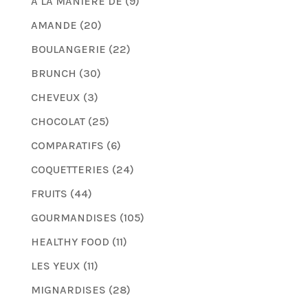
À LA MANIÈRE DE
(9)
AMANDE
(20)
BOULANGERIE
(22)
BRUNCH
(30)
CHEVEUX
(3)
CHOCOLAT
(25)
COMPARATIFS
(6)
COQUETTERIES
(24)
FRUITS
(44)
GOURMANDISES
(105)
HEALTHY FOOD
(11)
LES YEUX
(11)
MIGNARDISES
(28)