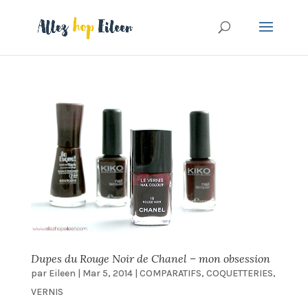
Dupes du Rouge Noir de Chanel – mon obsession
par
Eileen
|
Mar 5, 2014
|
COMPARATIFS
,
COQUETTERIES
,
VERNIS