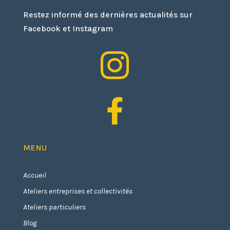
Restez informé des dernières actualités sur
Facebook et Instagram


MENU
Accueil
Ateliers entreprises et collectivités
Ateliers particuliers
Blog