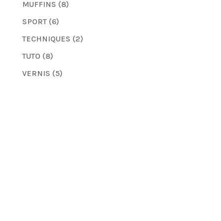
MUFFINS
(8)
SPORT
(6)
TECHNIQUES
(2)
TUTO
(8)
VERNIS
(5)