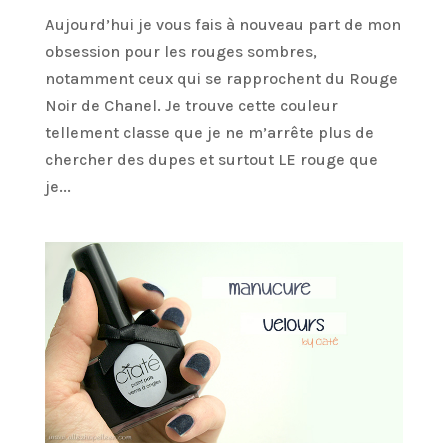
Aujourd’hui je vous fais à nouveau part de mon
obsession pour les rouges sombres,
notamment ceux qui se rapprochent du Rouge
Noir de Chanel. Je trouve cette couleur
tellement classe que je ne m’arrête plus de
chercher des dupes et surtout LE rouge que
je...