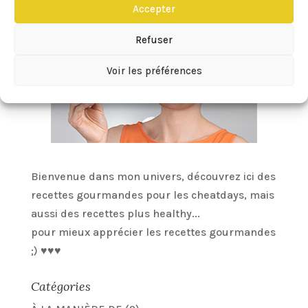
Accepter
Refuser
Voir les préférences
Bienvenue dans mon univers, découvrez ici des
recettes gourmandes pour les cheatdays, mais
aussi des recettes plus healthy...
pour mieux apprécier les recettes gourmandes
;) ♥♥♥
Catégories