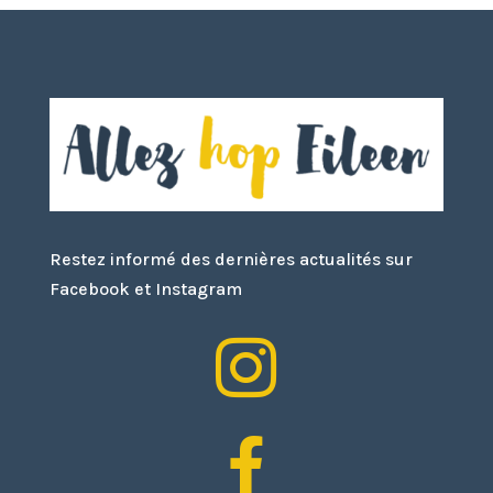
Restez informé des dernières actualités sur
Facebook et Instagram

