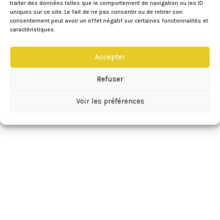
traiter des données telles que le comportement de navigation ou les ID
uniques sur ce site. Le fait de ne pas consentir ou de retirer son
consentement peut avoir un effet négatif sur certaines fonctonnalités et
caractéristiques.
Accepter
Refuser
Voir les préférences