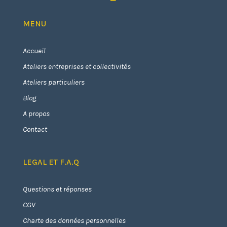
MENU
Accueil
Ateliers entreprises et collectivités
Ateliers particuliers
Blog
A propos
Contact
LEGAL ET F.A.Q
Questions et réponses
CGV
Charte des données personnelles