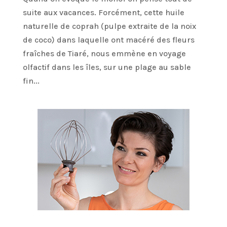
suite aux vacances. Forcément, cette huile
naturelle de coprah (pulpe extraite de la noix
de coco) dans laquelle ont macéré des fleurs
fraîches de Tiaré, nous emmène en voyage
olfactif dans les îles, sur une plage au sable
fin...