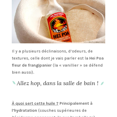
Il y a plusieurs déclinaisons, d’odeurs, de
textures, celle dont je vais parler est la
Hei Poa
fleur de frangipanier
(la « vanillier » se défend
bien aussi).
Allez hop, dans la salle de bain !
À quoi sert cette huile ?
Principalement à
l’hydratation
(couches supérieures de