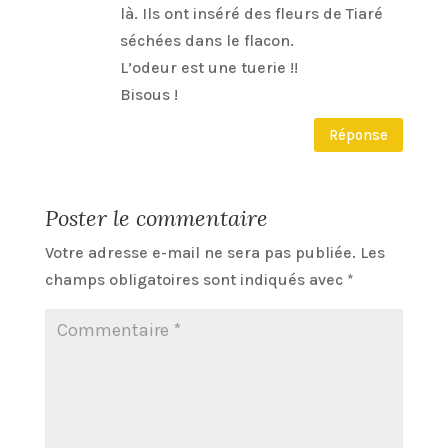
là. Ils ont inséré des fleurs de Tiaré
séchées dans le flacon.
L’odeur est une tuerie !!
Bisous !
Réponse
Poster le commentaire
Votre adresse e-mail ne sera pas publiée.
Les
champs obligatoires sont indiqués avec
*