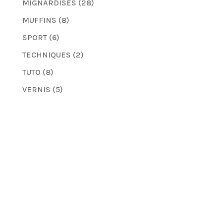
MIGNARDISES
(28)
MUFFINS
(8)
SPORT
(6)
TECHNIQUES
(2)
TUTO
(8)
VERNIS
(5)