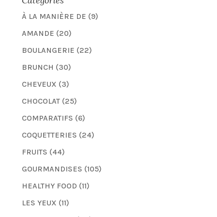
Catégories
À LA MANIÈRE DE
(9)
AMANDE
(20)
BOULANGERIE
(22)
BRUNCH
(30)
CHEVEUX
(3)
CHOCOLAT
(25)
COMPARATIFS
(6)
COQUETTERIES
(24)
FRUITS
(44)
GOURMANDISES
(105)
HEALTHY FOOD
(11)
LES YEUX
(11)