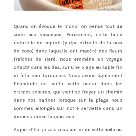
Quand on évoque le monoï on pense tout de
suite aux
vacances
. Forcément, cette huile
naturelle de coprah (pulpe extraite de la noix
de coco) dans laquelle ont macéré des fleurs
fraîches de Tiaré, nous emmène en voyage
olfactif dans les
îles
, sur une plage au sable fin
et à la mer turquoise. Nous avons également
l’habitude de sentir cette odeur dans les
crèmes solaires, qui vient se frayer un chemin
dans nos narines lorsque sur la plage nous
sommes allongés sur notre serviette dans un
demi-sommeil langoureux.
Aujourd’hui je vais vous parler de cette
huile au