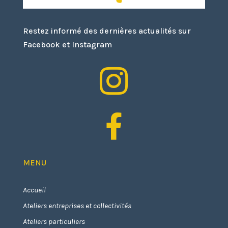
Restez informé des dernières actualités sur
Facebook et Instagram


MENU
Accueil
Ateliers entreprises et collectivités
Ateliers particuliers