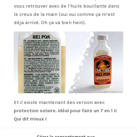
vous retrouver avec de l’huile bouillante dans
le creux de la main (oui oui comme ça m’est
déja arrivé. Oh ça va bien hein).
Et il existe maintenant des version avec
protection solaire. Idéal pour faire un 7 en 1 !!
Qui dit mieux !