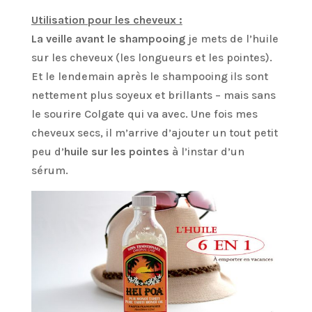
Utilisation pour les cheveux :
La veille avant le shampooing
je mets de l’huile
sur les cheveux (les longueurs et les pointes).
Et le lendemain après le shampooing ils sont
nettement plus soyeux et brillants – mais sans
le sourire Colgate qui va avec. Une fois mes
cheveux secs, il m’arrive d’ajouter un tout petit
peu d’
huile sur les pointes
à l’instar d’un
sérum.