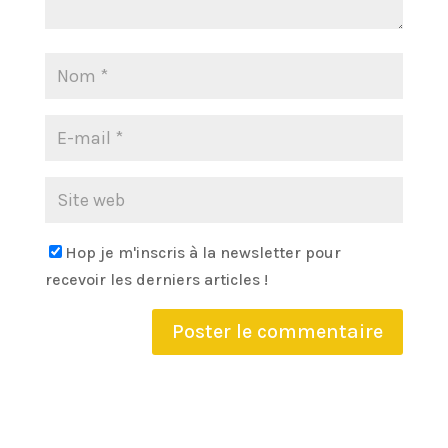
Hop je m'inscris à la newsletter pour
recevoir les derniers articles !