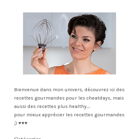
Bienvenue dans mon univers, découvrez ici des
recettes gourmandes pour les cheatdays, mais
aussi des recettes plus healthy...
pour mieux apprécier les recettes gourmandes
;) ♥♥♥