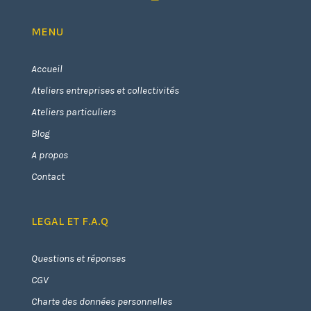
MENU
Accueil
Ateliers entreprises et collectivités
Ateliers particuliers
Blog
A propos
Contact
LEGAL ET F.A.Q
Questions et réponses
CGV
Charte des données personnelles