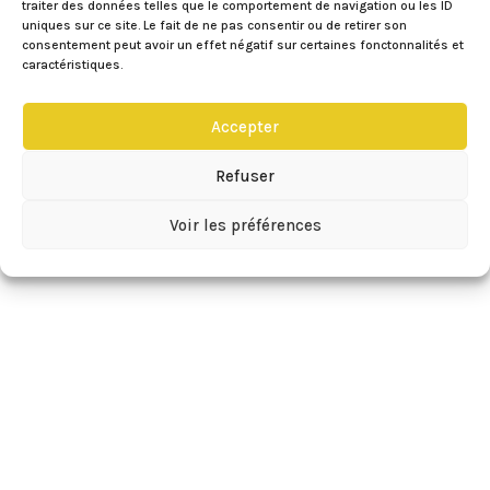
traiter des données telles que le comportement de navigation ou les ID
uniques sur ce site. Le fait de ne pas consentir ou de retirer son
consentement peut avoir un effet négatif sur certaines fonctonnalités et
caractéristiques.
Accepter
Refuser
Voir les préférences