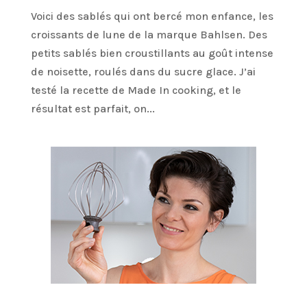
Voici des sablés qui ont bercé mon enfance, les
croissants de lune de la marque Bahlsen. Des
petits sablés bien croustillants au goût intense
de noisette, roulés dans du sucre glace. J’ai
testé la recette de Made In cooking, et le
résultat est parfait, on...