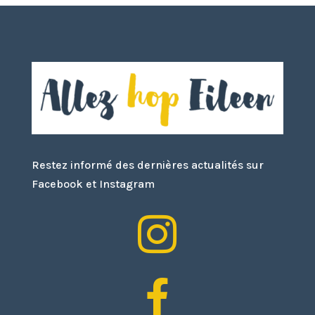
Restez informé des dernières actualités sur
Facebook et Instagram

