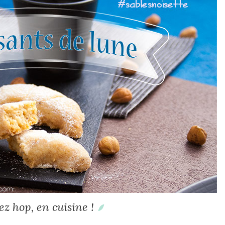
lez hop, en cuisine !