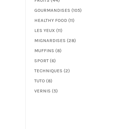
FRUITS
(44)
GOURMANDISES
(105)
HEALTHY FOOD
(11)
LES YEUX
(11)
MIGNARDISES
(28)
MUFFINS
(8)
SPORT
(6)
TECHNIQUES
(2)
TUTO
(8)
VERNIS
(5)