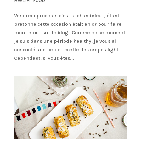
HEALTHY FOOD
Vendredi prochain c’est la chandeleur, étant
bretonne cette occasion était en or pour faire
mon retour sur le blog ! Comme en ce moment
je suis dans une période healthy, je vous ai
concocté une petite recette des crêpes light.
Cependant, si vous êtes...