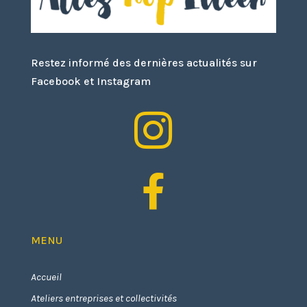
Restez informé des dernières actualités sur
Facebook et Instagram


MENU
Accueil
Ateliers entreprises et collectivités