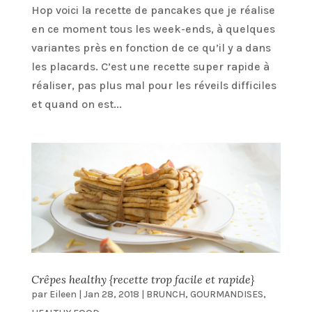
Hop voici la recette de pancakes que je réalise
en ce moment tous les week-ends, à quelques
variantes près en fonction de ce qu’il y a dans
les placards. C’est une recette super rapide à
réaliser, pas plus mal pour les réveils difficiles
et quand on est...
Crêpes healthy {recette trop facile et rapide}
par
Eileen
|
Jan 28, 2018
|
BRUNCH
,
GOURMANDISES
,