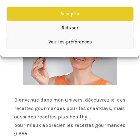
Accepter
« Entrées précédentes
Refuser
Voir les préférences
Bienvenue dans mon univers, découvrez ici des
recettes gourmandes pour les cheatdays, mais
aussi des recettes plus healthy...
pour mieux apprécier les recettes gourmandes
;) ♥♥♥