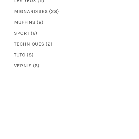
LES YEUX
(11)
MIGNARDISES
(28)
MUFFINS
(8)
SPORT
(6)
TECHNIQUES
(2)
TUTO
(8)
VERNIS
(5)