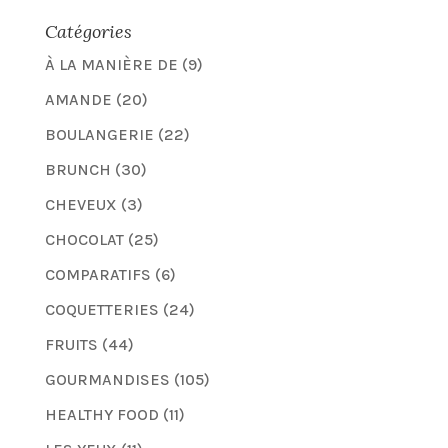
Catégories
À LA MANIÈRE DE
(9)
AMANDE
(20)
BOULANGERIE
(22)
BRUNCH
(30)
CHEVEUX
(3)
CHOCOLAT
(25)
COMPARATIFS
(6)
COQUETTERIES
(24)
FRUITS
(44)
GOURMANDISES
(105)
HEALTHY FOOD
(11)