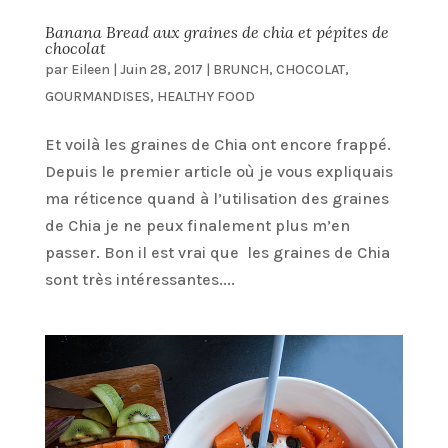
Banana Bread aux graines de chia et pépites de
chocolat
par
Eileen
|
Juin 28, 2017
|
BRUNCH
,
CHOCOLAT
,
GOURMANDISES
,
HEALTHY FOOD
Et voilà les graines de Chia ont encore frappé.
Depuis le premier article où je vous expliquais
ma réticence quand à l’utilisation des graines
de Chia je ne peux finalement plus m’en
passer. Bon il est vrai que les graines de Chia
sont très intéressantes....