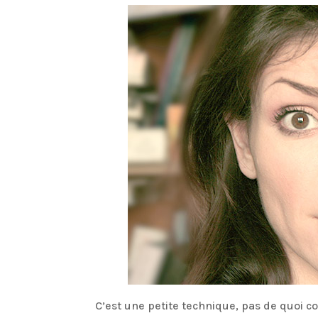
C’est une petite technique, pas de quoi c