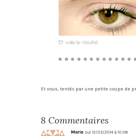
Et vous, tentés par une petite coupe de p
8 Commentaires
Marie
sur 12/03/2014 à 10:08