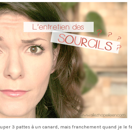
ouper 3 pattes à un canard, mais franchement quand je le f