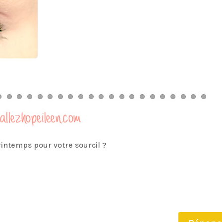
rintemps pour votre sourcil ?