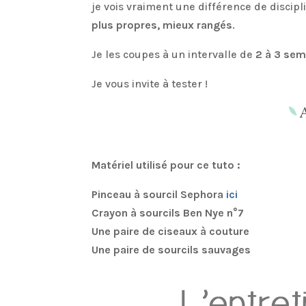
je vois vraiment une différence de discipl
plus propres, mieux rangés
.
Je les coupes à un intervalle de
2 à 3 sem
Je vous invite à tester !
Matériel utilisé pour ce tuto :
Pinceau à sourcil Sephora
ici
Crayon à sourcils Ben Nye n°7
Une paire de ciseaux à couture
Une paire de sourcils sauvages