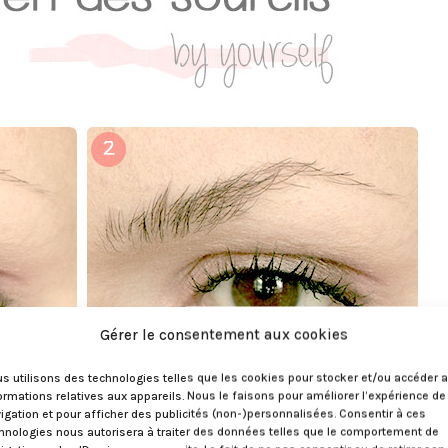
Gérer le consentement aux cookies
s utilisons des technologies telles que les cookies pour stocker et/ou accéder 
ormations relatives aux appareils. Nous le faisons pour améliorer l’expérience de
igation et pour afficher des publicités (non-)personnalisées. Consentir à ces
hnologies nous autorisera à traiter des données telles que le comportement de