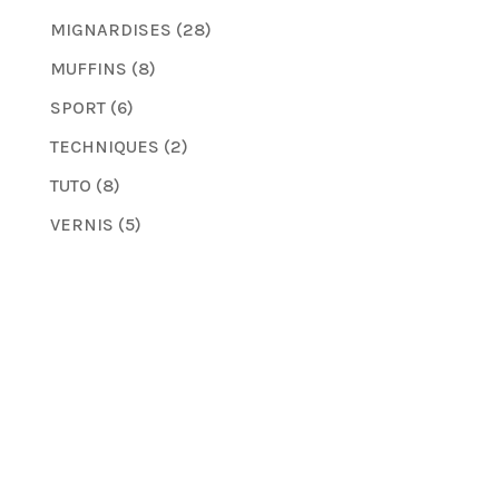
MIGNARDISES
(28)
MUFFINS
(8)
SPORT
(6)
TECHNIQUES
(2)
TUTO
(8)
VERNIS
(5)