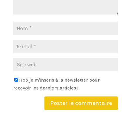
Hop je m'inscris à la newsletter pour
recevoir les derniers articles !