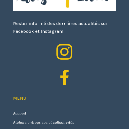
Restez informé des dernières actualités sur
Facebook et Instagram


MENU
Accueil
Ateliers entreprises et collectivités