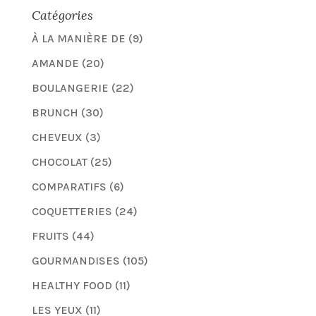
Catégories
À LA MANIÈRE DE
(9)
AMANDE
(20)
BOULANGERIE
(22)
BRUNCH
(30)
CHEVEUX
(3)
CHOCOLAT
(25)
COMPARATIFS
(6)
COQUETTERIES
(24)
FRUITS
(44)
GOURMANDISES
(105)
HEALTHY FOOD
(11)
LES YEUX
(11)