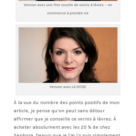
Version avec une fine couche de vernis à lèvres – on
commence à prendre vie
Version avec LA DOSE
À la vue du nombre des points positifs de mon
article, je pense qu’on peut sans détour
affirmer que je conseille ce vernis à lèvres. À
acheter absolument avec les 25 % de chez
Sephora. Depuis que je l’ai j’y suis simplement