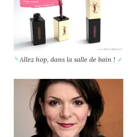
Allez hop, dans la salle de bain !