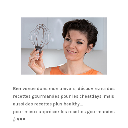
Bienvenue dans mon univers, découvrez ici des
recettes gourmandes pour les cheatdays, mais
aussi des recettes plus healthy...
pour mieux apprécier les recettes gourmandes
;) ♥♥♥