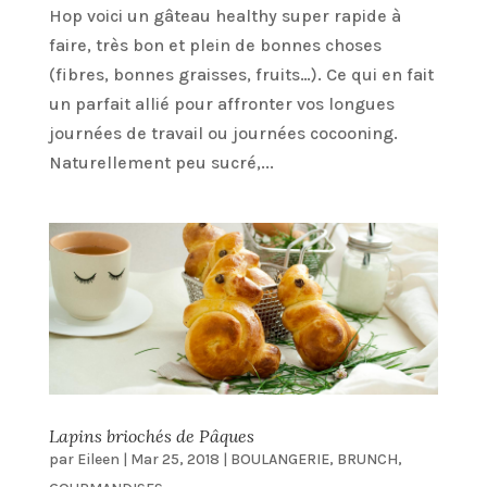
Hop voici un gâteau healthy super rapide à
faire, très bon et plein de bonnes choses
(fibres, bonnes graisses, fruits…). Ce qui en fait
un parfait allié pour affronter vos longues
journées de travail ou journées cocooning.
Naturellement peu sucré,...
Lapins briochés de Pâques
par
Eileen
|
Mar 25, 2018
|
BOULANGERIE
,
BRUNCH
,