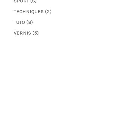
SPORT
(6)
TECHNIQUES
(2)
TUTO
(8)
VERNIS
(5)