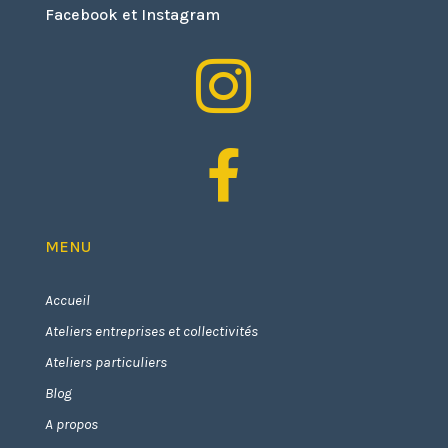
Facebook et Instagram


MENU
Accueil
Ateliers entreprises et collectivités
Ateliers particuliers
Blog
A propos