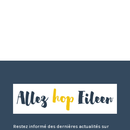
Restez informé des dernières actualités sur