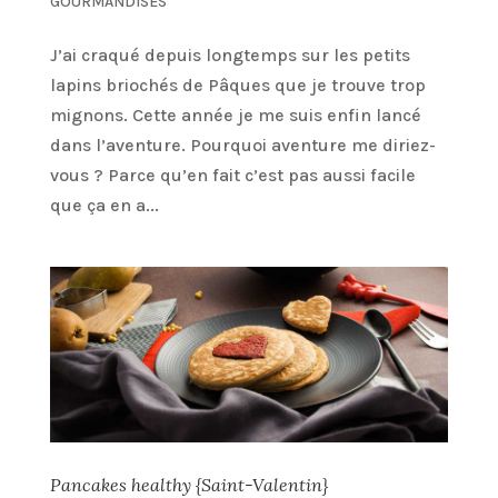
GOURMANDISES
J’ai craqué depuis longtemps sur les petits
lapins briochés de Pâques que je trouve trop
mignons. Cette année je me suis enfin lancé
dans l’aventure. Pourquoi aventure me diriez-
vous ? Parce qu’en fait c’est pas aussi facile
que ça en a...
Pancakes healthy {Saint-Valentin}