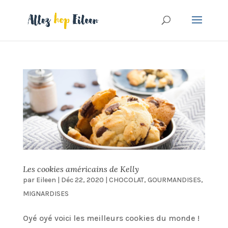
Les cookies américains de Kelly
par
Eileen
|
Déc 22, 2020
|
CHOCOLAT
,
GOURMANDISES
,
MIGNARDISES
Oyé oyé voici les meilleurs cookies du monde !