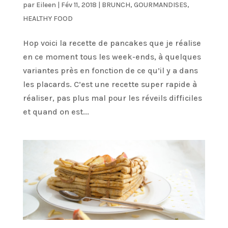
par
Eileen
|
Fév 11, 2018
|
BRUNCH
,
GOURMANDISES
,
HEALTHY FOOD
Hop voici la recette de pancakes que je réalise
en ce moment tous les week-ends, à quelques
variantes près en fonction de ce qu’il y a dans
les placards. C’est une recette super rapide à
réaliser, pas plus mal pour les réveils difficiles
et quand on est...