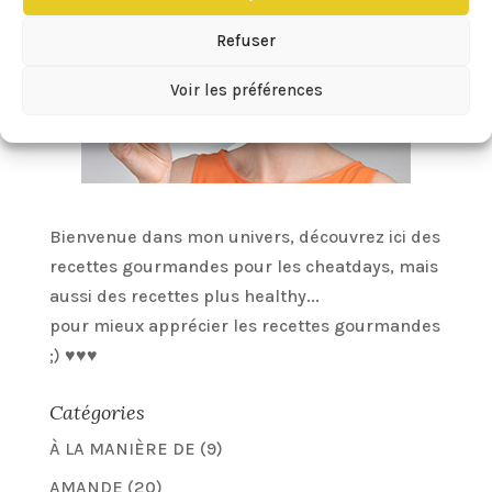
Refuser
Voir les préférences
Bienvenue dans mon univers, découvrez ici des
recettes gourmandes pour les cheatdays, mais
aussi des recettes plus healthy...
pour mieux apprécier les recettes gourmandes
;) ♥♥♥
Catégories
À LA MANIÈRE DE
(9)
AMANDE
(20)