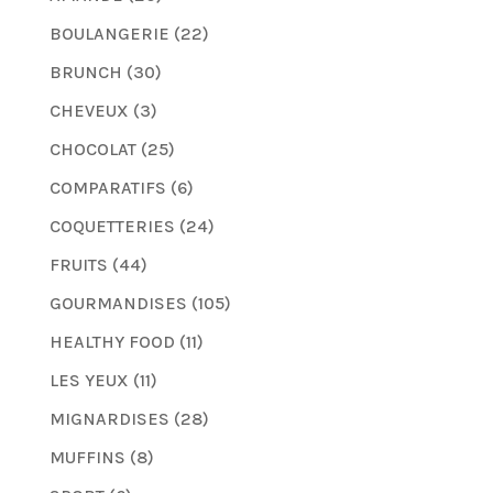
BOULANGERIE
(22)
BRUNCH
(30)
CHEVEUX
(3)
CHOCOLAT
(25)
COMPARATIFS
(6)
COQUETTERIES
(24)
FRUITS
(44)
GOURMANDISES
(105)
HEALTHY FOOD
(11)
LES YEUX
(11)
MIGNARDISES
(28)
MUFFINS
(8)