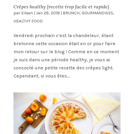
Crêpes healthy {recette trop facile et rapide}
par
Eileen
|
Jan 28, 2018
|
BRUNCH
,
GOURMANDISES
,
HEALTHY FOOD
Vendredi prochain c’est la chandeleur, étant
bretonne cette occasion était en or pour faire
mon retour sur le blog ! Comme en ce moment
je suis dans une période healthy, je vous ai
concocté une petite recette des crêpes light.
Cependant, si vous êtes...