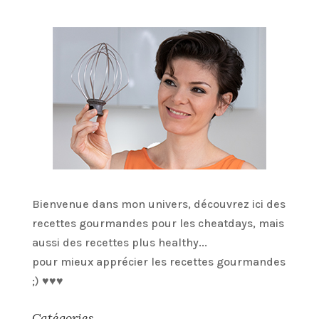
Bienvenue dans mon univers, découvrez ici des
recettes gourmandes pour les cheatdays, mais
aussi des recettes plus healthy...
pour mieux apprécier les recettes gourmandes
;) ♥♥♥
Catégories