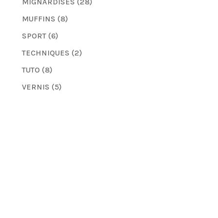
MIGNARDISES
(28)
MUFFINS
(8)
SPORT
(6)
TECHNIQUES
(2)
TUTO
(8)
VERNIS
(5)