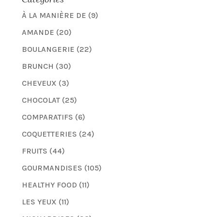
À LA MANIÈRE DE
(9)
AMANDE
(20)
BOULANGERIE
(22)
BRUNCH
(30)
CHEVEUX
(3)
CHOCOLAT
(25)
COMPARATIFS
(6)
COQUETTERIES
(24)
FRUITS
(44)
GOURMANDISES
(105)
HEALTHY FOOD
(11)
LES YEUX
(11)