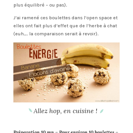
plus équilibré – ou pas).
J’ai ramené ces boulettes dans l’open space et
elles ont fait plus d’effet que de l’herbe à chat
(euh…. la comparaison serait à revoir).
Allez hop, en cuisine !
Préparation 10 mn – Pour environ 10 boulettes –