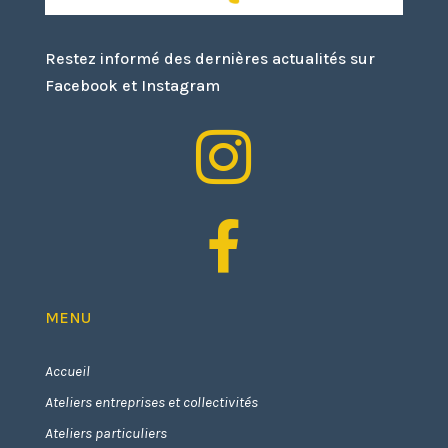
Restez informé des dernières actualités sur
Facebook et Instagram


MENU
Accueil
Ateliers entreprises et collectivités
Ateliers particuliers