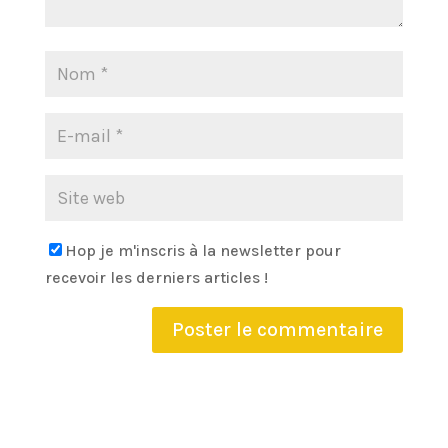
Hop je m'inscris à la newsletter pour
recevoir les derniers articles !