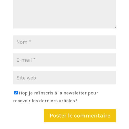
Hop je m'inscris à la newsletter pour
recevoir les derniers articles !