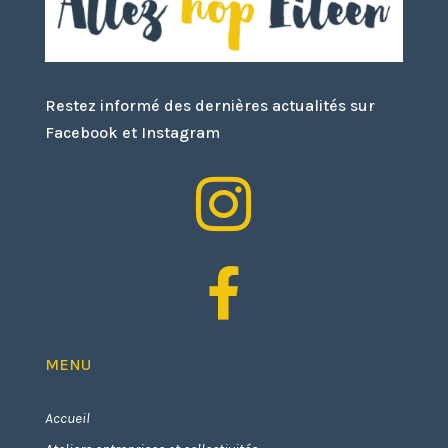
Restez informé des dernières actualités sur
Facebook et Instagram


MENU
Accueil