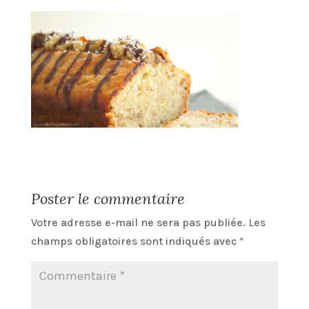
Poster le commentaire
Votre adresse e-mail ne sera pas publiée.
Les
champs obligatoires sont indiqués avec
*