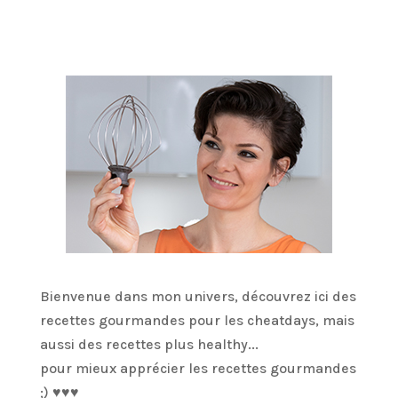
Bienvenue dans mon univers, découvrez ici des
recettes gourmandes pour les cheatdays, mais
aussi des recettes plus healthy...
pour mieux apprécier les recettes gourmandes
;) ♥♥♥