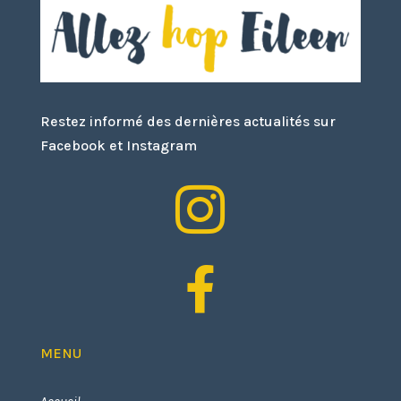
Restez informé des dernières actualités sur
Facebook et Instagram


MENU
Accueil