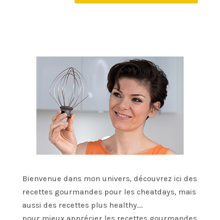
Bienvenue dans mon univers, découvrez ici des
recettes gourmandes pour les cheatdays, mais
aussi des recettes plus healthy...
pour mieux apprécier les recettes gourmandes