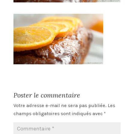
Poster le commentaire
Votre adresse e-mail ne sera pas publiée.
Les
champs obligatoires sont indiqués avec
*