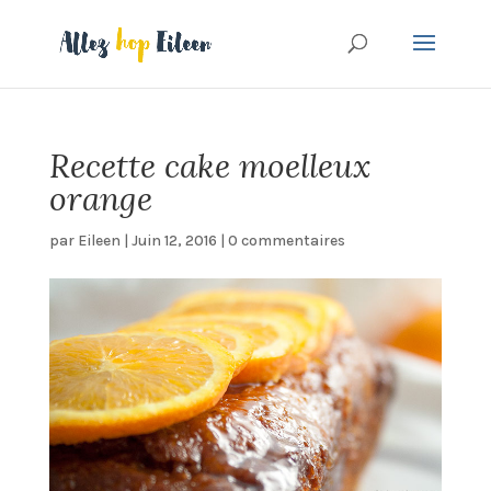
Recette cake moelleux
orange
par
Eileen
|
Juin 12, 2016
|
0 commentaires