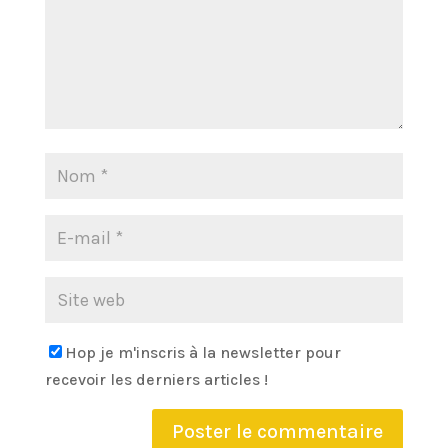
Hop je m'inscris à la newsletter pour
recevoir les derniers articles !