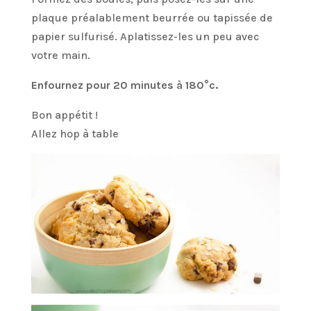
plaque préalablement beurrée ou tapissée de
papier sulfurisé. Aplatissez-les un peu avec
votre main.
Enfournez pour 20 minutes à 180°c.
Bon appétit !
Allez hop à table