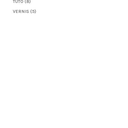
TUTO
(8)
VERNIS
(5)