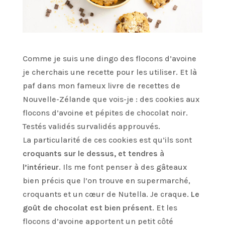
Comme je suis une dingo des flocons d’avoine
je cherchais une recette pour les utiliser. Et là
paf dans mon fameux livre de recettes de
Nouvelle-Zélande que vois-je : des cookies aux
flocons d’avoine et pépites de chocolat noir.
Testés validés survalidés approuvés.
La particularité de ces cookies est qu’ils sont
croquants sur le dessus, et tendres à
l’intérieur
. Ils me font penser à des gâteaux
bien précis que l’on trouve en supermarché,
croquants et un cœur de Nutella. Je craque.
Le
goût de chocolat est bien présent
. Et les
flocons d’avoine apportent un petit côté