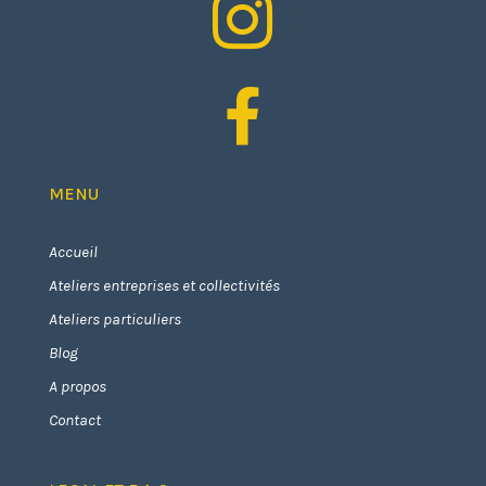


MENU
Accueil
Ateliers entreprises et collectivités
Ateliers particuliers
Blog
A propos
Contact