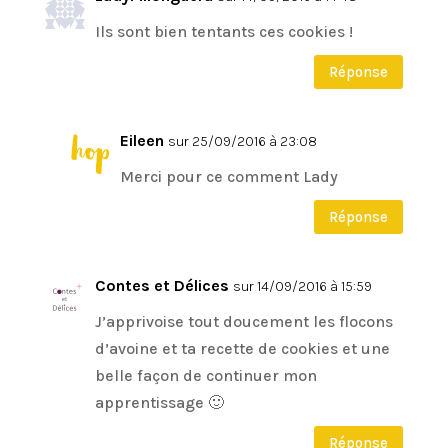
Ils sont bien tentants ces cookies !
Réponse
Eileen
sur 25/09/2016 à 23:08
Merci pour ce comment Lady
Réponse
Contes et Délices
sur 14/09/2016 à 15:59
J’apprivoise tout doucement les flocons
d’avoine et ta recette de cookies et une
belle façon de continuer mon
apprentissage 🙂
Réponse