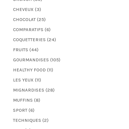
CHEVEUX
(3)
CHOCOLAT
(25)
COMPARATIFS
(6)
COQUETTERIES
(24)
FRUITS
(44)
GOURMANDISES
(105)
HEALTHY FOOD
(11)
LES YEUX
(11)
MIGNARDISES
(28)
MUFFINS
(8)
SPORT
(6)
TECHNIQUES
(2)