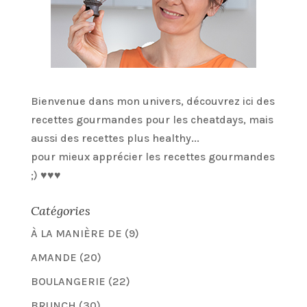
Bienvenue dans mon univers, découvrez ici des
recettes gourmandes pour les cheatdays, mais
aussi des recettes plus healthy...
pour mieux apprécier les recettes gourmandes
;) ♥♥♥
Catégories
À LA MANIÈRE DE
(9)
AMANDE
(20)
BOULANGERIE
(22)
BRUNCH
(30)