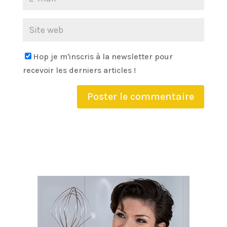
Hop je m'inscris à la newsletter pour
recevoir les derniers articles !