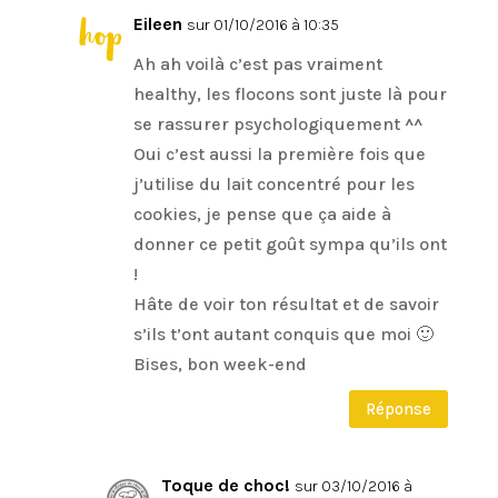
Eileen
sur 01/10/2016 à 10:35
Ah ah voilà c’est pas vraiment
healthy, les flocons sont juste là pour
se rassurer psychologiquement ^^
Oui c’est aussi la première fois que
j’utilise du lait concentré pour les
cookies, je pense que ça aide à
donner ce petit goût sympa qu’ils ont
!
Hâte de voir ton résultat et de savoir
s’ils t’ont autant conquis que moi 🙂
Bises, bon week-end
Réponse
Toque de choc!
sur 03/10/2016 à