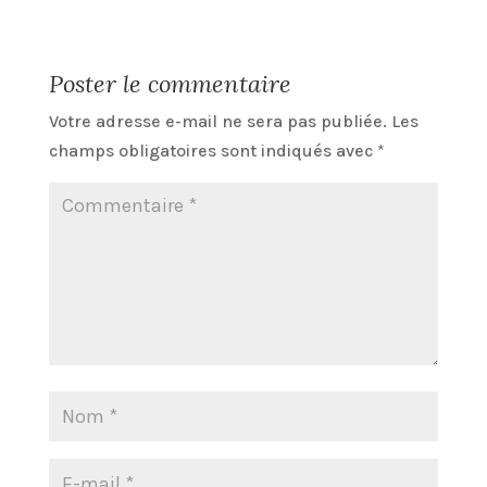
Poster le commentaire
Votre adresse e-mail ne sera pas publiée.
Les
champs obligatoires sont indiqués avec
*