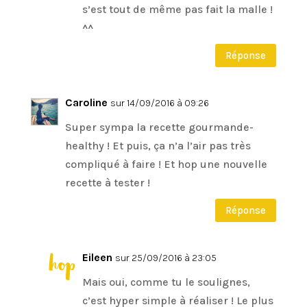
s’est tout de même pas fait la malle !
^^
Réponse
Caroline
sur 14/09/2016 à 09:26
Super sympa la recette gourmande-
healthy ! Et puis, ça n’a l’air pas très
compliqué à faire ! Et hop une nouvelle
recette à tester !
Réponse
Eileen
sur 25/09/2016 à 23:05
Mais oui, comme tu le soulignes,
c’est hyper simple à réaliser ! Le plus