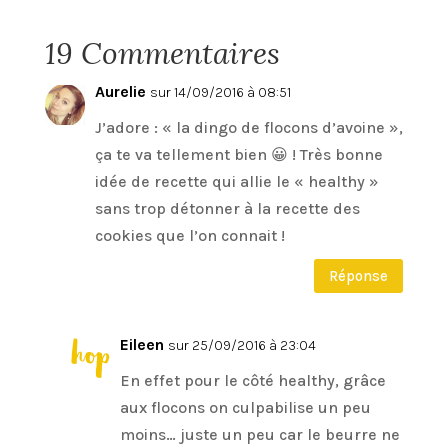
19 Commentaires
Aurelie
sur 14/09/2016 à 08:51
J’adore : « la dingo de flocons d’avoine »,
ça te va tellement bien 😀 ! Très bonne
idée de recette qui allie le « healthy »
sans trop détonner à la recette des
cookies que l’on connait !
Réponse
Eileen
sur 25/09/2016 à 23:04
En effet pour le côté healthy, grâce
aux flocons on culpabilise un peu
moins… juste un peu car le beurre ne