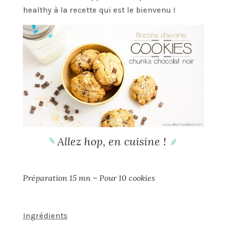
healthy à la recette qui est le bienvenu !
Allez hop, en cuisine !
Préparation 15 mn – Pour 10 cookies
Ingrédients