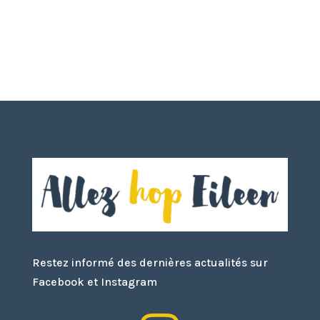
Restez informé des dernières actualités sur
Facebook et Instagram