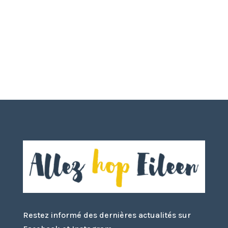
Restez informé des dernières actualités sur