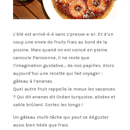
L’été est arrivé-é-é sans s’presse-e-er. Et d’un
coup une envie de fruits frais au bord de la
piscine. Mais quand on est coincé en pleine
canicule Parisienne, il ne reste que
l’imagination gustative… de nos papilles. Alors
aujourd’hui une recette qui fait voyager :
gâteau à l’ananas.
Quel autre fruit rappelle le mieux les vacances
? Qui dit ananas dit Océan turquoise, alizées et
sable brûlant. Sortez les tongs !
Un gâteau multi-tâche qui peut se déguster
aussi bien tiède que frais.