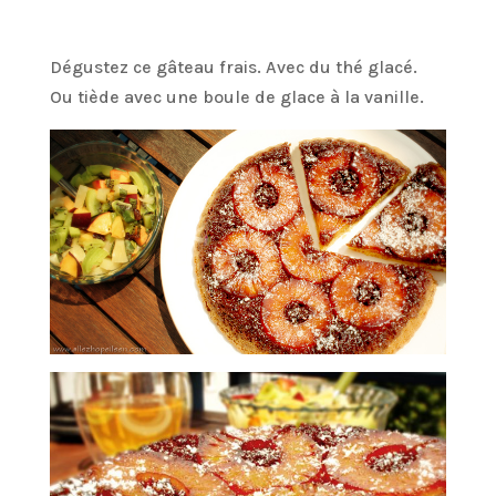
Dégustez ce gâteau frais. Avec du thé glacé.
Ou tiède avec une boule de glace à la vanille.