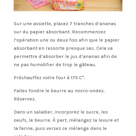
Sur une assiette, placez 7 tranches d’ananas
sur du papier absorbant. Recommencez
l’opération une ou deux fois afin que le papier
absorbant en ressorte presque sec. Cela va
permettre d’absorber le jus d’ananas afin de
ne pas humidifier de trop le gâteau.
Préchauffez votre four à 175 C°.
Faites fondre le beurre au micro-ondes.
Réservez.
Dans un saladier, incorporez le sucre, les
oeufs, le beurre. À part, mélangez la levure et
la farine, puis versez ce mélange dans le