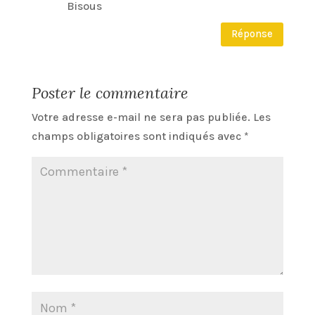
Bisous
Réponse
Poster le commentaire
Votre adresse e-mail ne sera pas publiée.
Les
champs obligatoires sont indiqués avec
*