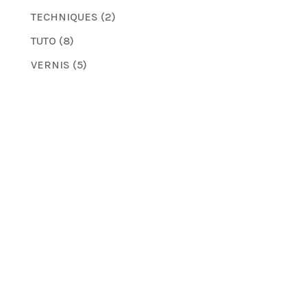
TECHNIQUES
(2)
TUTO
(8)
VERNIS
(5)