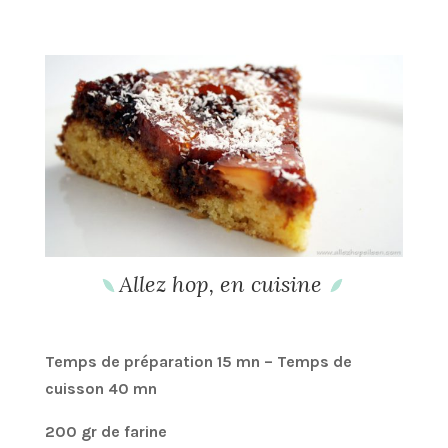
Allez hop, en cuisine
Temps de préparation 15 mn – Temps de
cuisson 40 mn
200 gr de farine