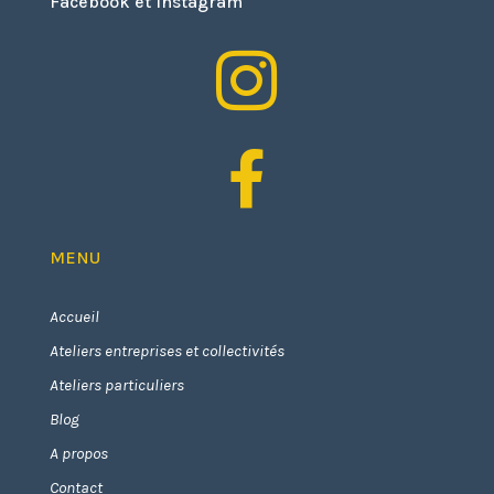
Facebook et Instagram


MENU
Accueil
Ateliers entreprises et collectivités
Ateliers particuliers
Blog
A propos
Contact