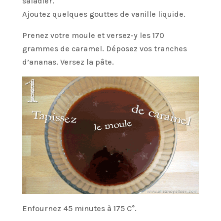
saladier.
Ajoutez quelques gouttes de vanille liquide.
Prenez votre moule et versez-y les 170
grammes de caramel. Déposez vos tranches
d’ananas. Versez la pâte.
Enfournez 45 minutes à 175 C°.