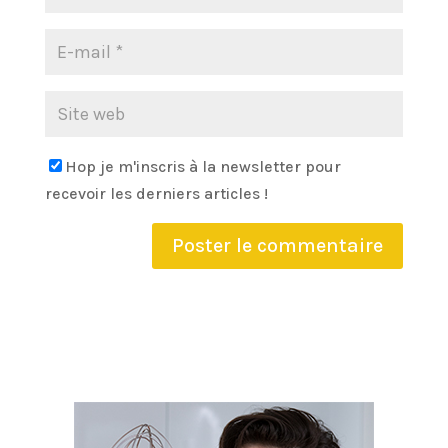
Hop je m'inscris à la newsletter pour
recevoir les derniers articles !