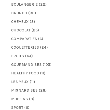
BOULANGERIE
(22)
BRUNCH
(30)
CHEVEUX
(3)
CHOCOLAT
(25)
COMPARATIFS
(6)
COQUETTERIES
(24)
FRUITS
(44)
GOURMANDISES
(105)
HEALTHY FOOD
(11)
LES YEUX
(11)
MIGNARDISES
(28)
MUFFINS
(8)
SPORT
(6)