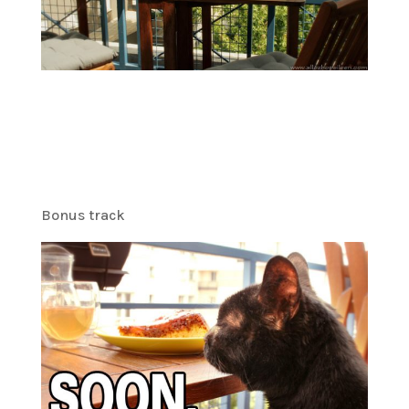
Bonus track