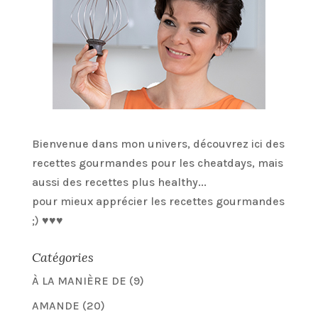
Bienvenue dans mon univers, découvrez ici des
recettes gourmandes pour les cheatdays, mais
aussi des recettes plus healthy...
pour mieux apprécier les recettes gourmandes
;) ♥♥♥
Catégories
À LA MANIÈRE DE
(9)
AMANDE
(20)