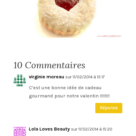
10 Commentaires
virginie moreau
sur 11/02/2014 à 15:17
C’est une bonne idée de cadeau
gourmand pour notre valentin !!!!!!!!
Réponse
Lola Loves Beauty
sur 11/02/2014 à 15:20