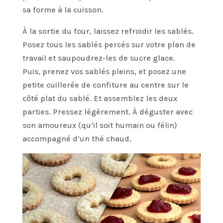
sa forme à la cuisson.
À la sortie du four, laissez refroidir les sablés.
Posez tous les sablés percés sur votre plan de
travail et saupoudrez-les de sucre glace.
Puis, prenez vos sablés pleins, et posez une
petite cuillerée de confiture au centre sur le
côté plat du sablé. Et assemblez les deux
parties. Pressez légèrement. À déguster avec
son amoureux (qu’il soit humain ou félin)
accompagné d’un thé chaud.