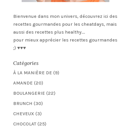
Bienvenue dans mon univers, découvrez ici des
recettes gourmandes pour les cheatdays, mais
aussi des recettes plus healthy...
pour mieux apprécier les recettes gourmandes
;) ♥♥♥
Catégories
À LA MANIÈRE DE
(9)
AMANDE
(20)
BOULANGERIE
(22)
BRUNCH
(30)
CHEVEUX
(3)
CHOCOLAT
(25)