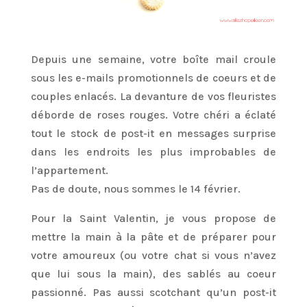
Depuis une semaine, votre boîte mail croule
sous les e-mails promotionnels de coeurs et de
couples enlacés. La devanture de vos fleuristes
déborde de roses rouges. Votre chéri a éclaté
tout le stock de post-it en messages surprise
dans les endroits les plus improbables de
l’appartement.
Pas de doute, nous sommes le 14 février.
Pour la Saint Valentin, je vous propose de
mettre la main à la pâte et de préparer pour
votre amoureux (ou votre chat si vous n’avez
que lui sous la main), des sablés au coeur
passionné. Pas aussi scotchant qu’un post-it