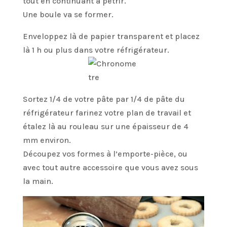
tout en continuant à pétrir.
Une boule va se former.
Enveloppez là de papier transparent et placez
là 1 h ou plus dans votre réfrigérateur.
Sortez 1/4 de votre pâte par 1/4 de pâte du
réfrigérateur farinez votre plan de travail et
étalez là au rouleau sur une épaisseur de 4
mm environ.
Découpez vos formes à l’emporte-pièce, ou
avec tout autre accessoire que vous avez sous
la main.