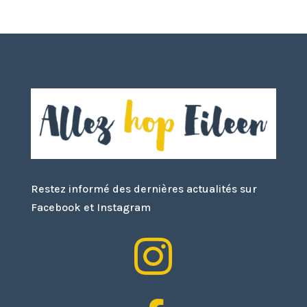
Restez informé des dernières actualités sur
Facebook et Instagram
