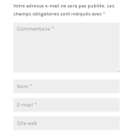
Votre adresse e-mail ne sera pas publiée.
Les
champs obligatoires sont indiqués avec
*