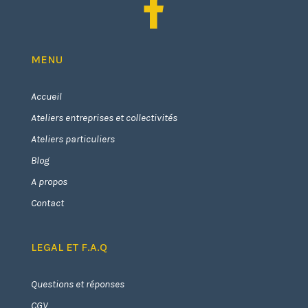

MENU
Accueil
Ateliers entreprises et collectivités
Ateliers particuliers
Blog
A propos
Contact
LEGAL ET F.A.Q
Questions et réponses
CGV