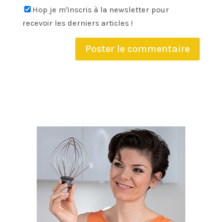
Hop je m'inscris à la newsletter pour
recevoir les derniers articles !