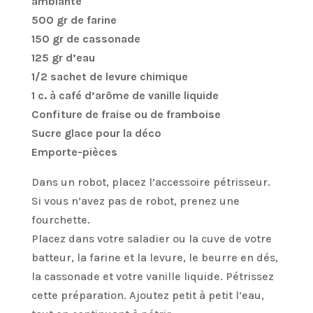
ambiante
500 gr de farine
150 gr de cassonade
125 gr d’eau
1/2 sachet de levure chimique
1 c. à café d’arôme de vanille liquide
Confiture de fraise ou de framboise
Sucre glace pour la déco
Emporte-pièces
Dans un robot, placez l’accessoire pétrisseur.
Si vous n’avez pas de robot, prenez une
fourchette.
Placez dans votre saladier ou la cuve de votre
batteur, la farine et la levure, le beurre en dés,
la cassonade et votre vanille liquide. Pétrissez
cette préparation. Ajoutez petit à petit l’eau,