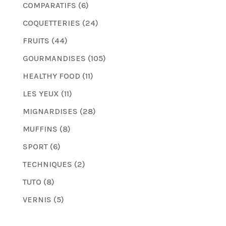
COMPARATIFS
(6)
COQUETTERIES
(24)
FRUITS
(44)
GOURMANDISES
(105)
HEALTHY FOOD
(11)
LES YEUX
(11)
MIGNARDISES
(28)
MUFFINS
(8)
SPORT
(6)
TECHNIQUES
(2)
TUTO
(8)
VERNIS
(5)