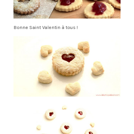
Bonne Saint Valentin à tous !