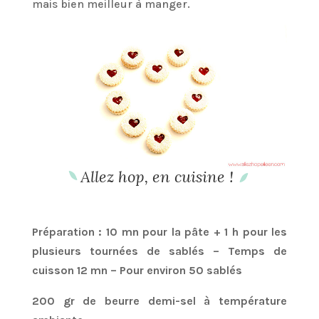
mais bien meilleur à manger.
Allez hop, en cuisine !
Préparation : 10 mn pour la pâte + 1 h pour les
plusieurs tournées de sablés – Temps de
cuisson 12 mn – Pour environ 50 sablés
200 gr de beurre demi-sel à température