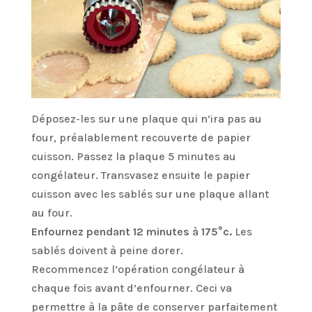
Déposez-les sur une plaque qui n’ira pas au
four, préalablement recouverte de papier
cuisson. Passez la plaque 5 minutes au
congélateur. Transvasez ensuite le papier
cuisson avec les sablés sur une plaque allant
au four.
Enfournez pendant 12 minutes à 175°c.
Les
sablés doivent à peine dorer.
Recommencez l’opération congélateur à
chaque fois avant d’enfourner. Ceci va
permettre à la pâte de conserver parfaitement