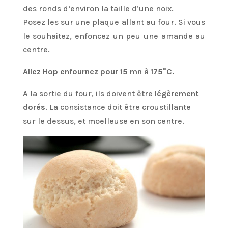
des ronds d’environ la taille d’une noix.
Posez les sur une plaque allant au four. Si vous
le souhaitez, enfoncez un peu une amande au
centre.
Allez Hop enfournez pour 15 mn à 175°C.
A la sortie du four, ils doivent être
légèrement
dorés
. La consistance doit être croustillante
sur le dessus, et moelleuse en son centre.