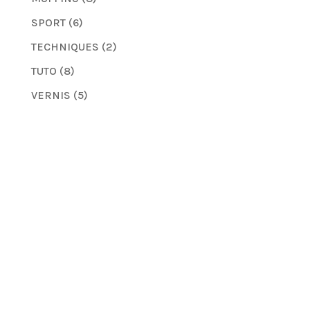
SPORT
(6)
TECHNIQUES
(2)
TUTO
(8)
VERNIS
(5)