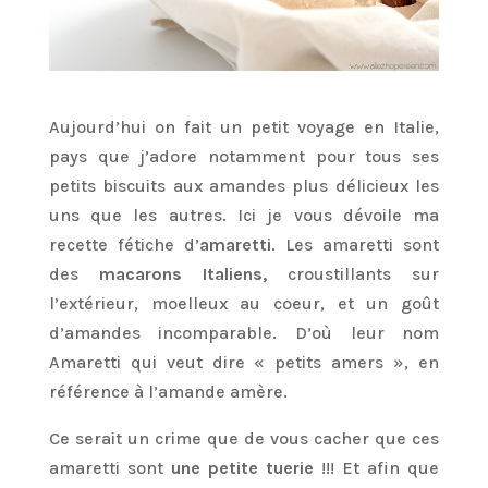
Aujourd’hui on fait un petit voyage en Italie,
pays que j’adore notamment pour tous ses
petits biscuits aux amandes plus délicieux les
uns que les autres. Ici je vous dévoile ma
recette fétiche d’
amaretti
. Les amaretti sont
des
macarons Italiens,
croustillants sur
l’extérieur, moelleux au coeur, et un goût
d’amandes incomparable. D’où leur nom
Amaretti qui veut dire « petits amers », en
référence à l’amande amère.
Ce serait un crime que de vous cacher que ces
amaretti sont
une petite tuerie
!!! Et afin que