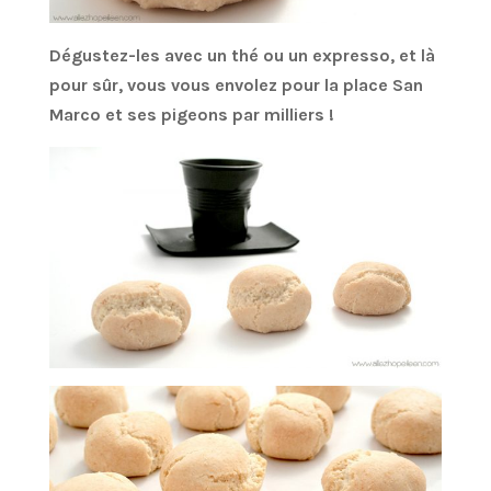
Dégustez-les avec un thé ou un expresso, et là
pour sûr, vous vous envolez pour la place San
Marco et ses pigeons par milliers !