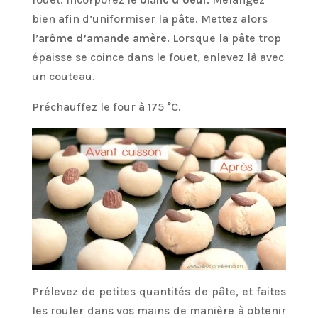
bien afin d’uniformiser la pâte. Mettez alors
l’
arôme d’amande amère
. Lorsque la pâte trop
épaisse se coince dans le fouet, enlevez là avec
un couteau.
Préchauffez le four à 175 °C.
Prélevez de petites quantités de pâte, et faites
les rouler dans vos mains de manière à obtenir