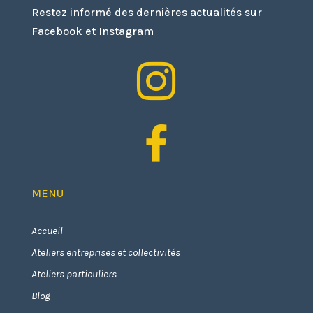
Restez informé des dernières actualités sur
Facebook et Instagram


MENU
Accueil
Ateliers entreprises et collectivités
Ateliers particuliers
Blog