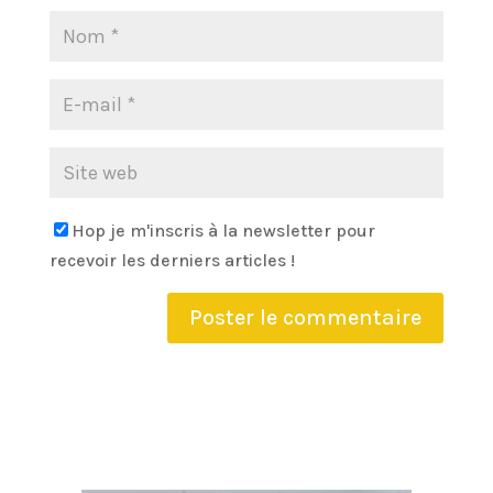
Hop je m'inscris à la newsletter pour
recevoir les derniers articles !