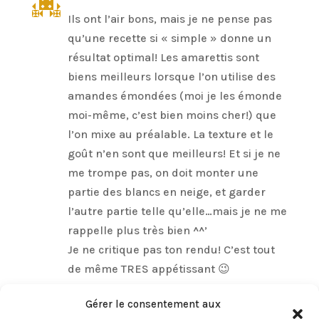
Ils ont l’air bons, mais je ne pense pas
qu’une recette si « simple » donne un
résultat optimal! Les amarettis sont
biens meilleurs lorsque l’on utilise des
amandes émondées (moi je les émonde
moi-même, c’est bien moins cher!) que
l’on mixe au préalable. La texture et le
goût n’en sont que meilleurs! Et si je ne
me trompe pas, on doit monter une
partie des blancs en neige, et garder
l’autre partie telle qu’elle…mais je ne me
rappelle plus très bien ^^’
Je ne critique pas ton rendu! C’est tout
de même TRES appétissant 😉
Réponse
Gérer le consentement aux