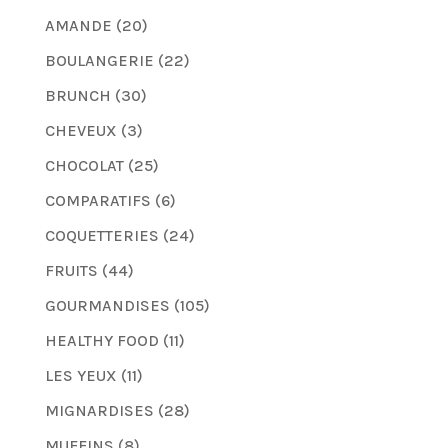
AMANDE
(20)
BOULANGERIE
(22)
BRUNCH
(30)
CHEVEUX
(3)
CHOCOLAT
(25)
COMPARATIFS
(6)
COQUETTERIES
(24)
FRUITS
(44)
GOURMANDISES
(105)
HEALTHY FOOD
(11)
LES YEUX
(11)
MIGNARDISES
(28)
MUFFINS
(8)