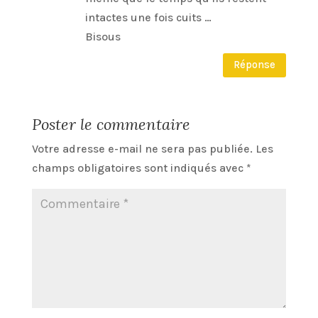
intactes une fois cuits …
Bisous
Réponse
Poster le commentaire
Votre adresse e-mail ne sera pas publiée.
Les
champs obligatoires sont indiqués avec
*