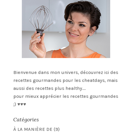
Bienvenue dans mon univers, découvrez ici des
recettes gourmandes pour les cheatdays, mais
aussi des recettes plus healthy...
pour mieux apprécier les recettes gourmandes
;) ♥♥♥
Catégories
À LA MANIÈRE DE
(9)