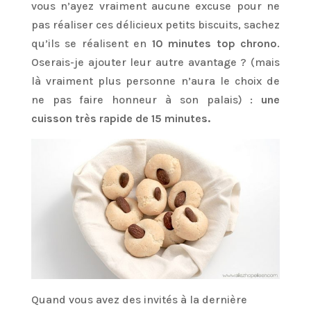
vous n’ayez vraiment aucune excuse pour ne
pas réaliser ces délicieux petits biscuits, sachez
qu’ils se réalisent en
10 minutes top chrono
.
Oserais-je ajouter leur autre avantage ? (mais
là vraiment plus personne n’aura le choix de
ne pas faire honneur à son palais) :
une
cuisson très rapide de 15 minutes.
Quand vous avez des invités à la dernière