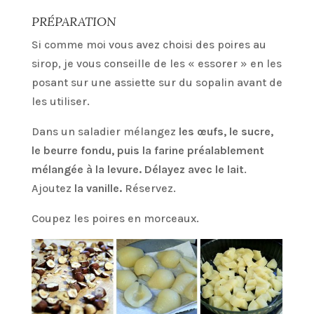
PRÉPARATION
Si comme moi vous avez choisi des poires au
sirop, je vous conseille de les « essorer » en les
posant sur une assiette sur du sopalin avant de
les utiliser.
Dans un saladier mélangez
les œufs, le sucre,
le beurre fondu, puis la farine préalablement
mélangée à la levure. Délayez avec le lait
.
Ajoutez
la vanille.
Réservez.
Coupez les poires en morceaux.