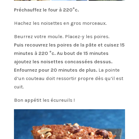
Préchauffez le four à 220°c.
Hachez les noisettes en gros morceaux.
Beurrez votre moule. Placez-y les poires.
Puis recouvrez les poires de la pâte et cuisez 15
minutes à 220 °c. Au bout de 15 minutes
ajoutez les noisettes concassées dessus.
Enfournez pour 20 minutes de plus.
La pointe
d’un couteau doit ressortir propre dès qu’il est
cuit.
Bon appétit les écureuils !