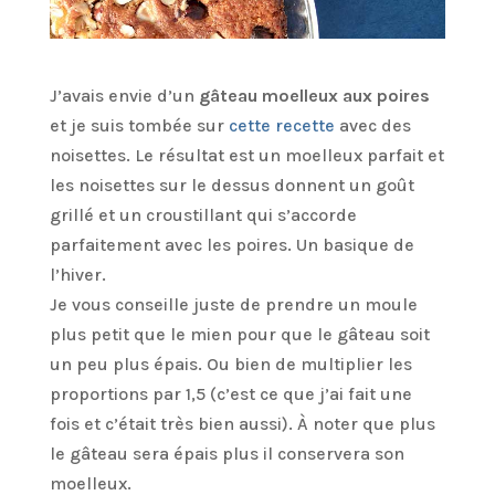
J’avais envie d’un
gâteau moelleux aux poires
et je suis tombée sur
cette recette
avec des
noisettes. Le résultat est un moelleux parfait et
les noisettes sur le dessus donnent un goût
grillé et un croustillant qui s’accorde
parfaitement avec les poires. Un basique de
l’hiver.
Je vous conseille juste de prendre un moule
plus petit que le mien pour que le gâteau soit
un peu plus épais. Ou bien de multiplier les
proportions par 1,5 (c’est ce que j’ai fait une
fois et c’était très bien aussi). À noter que plus
le gâteau sera épais plus il conservera son
moelleux.