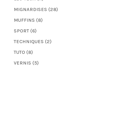
MIGNARDISES
(28)
MUFFINS
(8)
SPORT
(6)
TECHNIQUES
(2)
TUTO
(8)
VERNIS
(5)