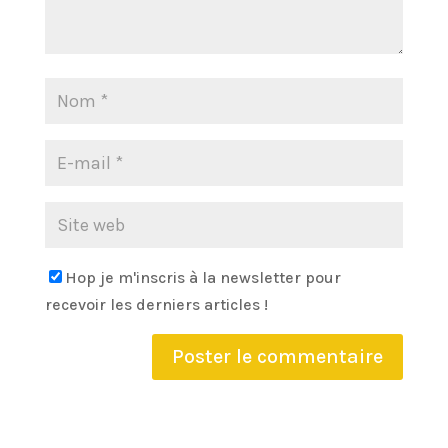
Hop je m'inscris à la newsletter pour
recevoir les derniers articles !