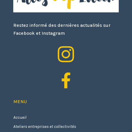
Restez informé des dernières actualités sur
Facebook et Instagram


MENU
Accueil
Ateliers entreprises et collectivités