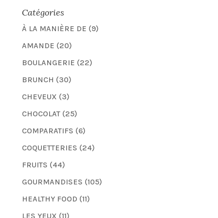
Catégories
À LA MANIÈRE DE
(9)
AMANDE
(20)
BOULANGERIE
(22)
BRUNCH
(30)
CHEVEUX
(3)
CHOCOLAT
(25)
COMPARATIFS
(6)
COQUETTERIES
(24)
FRUITS
(44)
GOURMANDISES
(105)
HEALTHY FOOD
(11)
LES YEUX
(11)