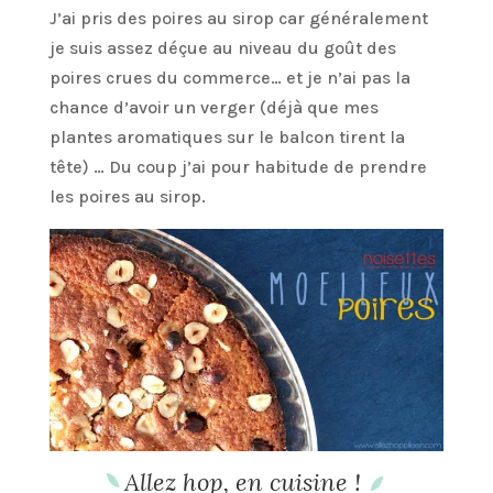
J’ai pris des poires au sirop car généralement
je suis assez déçue au niveau du goût des
poires crues du commerce… et je n’ai pas la
chance d’avoir un verger (déjà que mes
plantes aromatiques sur le balcon tirent la
tête) … Du coup j’ai pour habitude de prendre
les poires au sirop.
Allez hop, en cuisine !