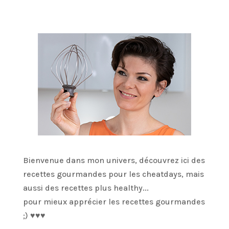
Bienvenue dans mon univers, découvrez ici des
recettes gourmandes pour les cheatdays, mais
aussi des recettes plus healthy...
pour mieux apprécier les recettes gourmandes
;) ♥♥♥