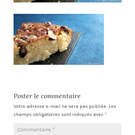
Poster le commentaire
Votre adresse e-mail ne sera pas publiée.
Les
champs obligatoires sont indiqués avec
*