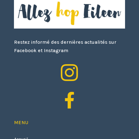
Restez informé des dernières actualités sur
Facebook et Instagram


MENU
Accueil