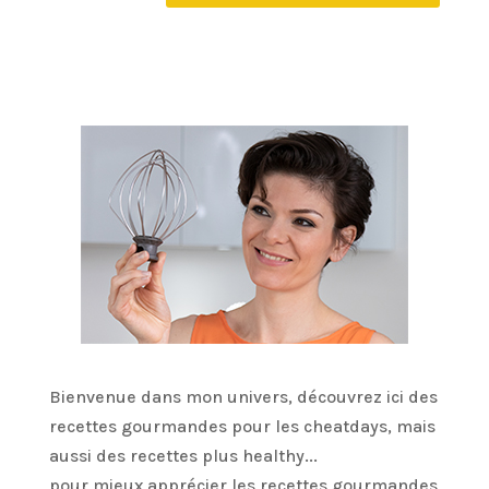
Bienvenue dans mon univers, découvrez ici des
recettes gourmandes pour les cheatdays, mais
aussi des recettes plus healthy...
pour mieux apprécier les recettes gourmandes