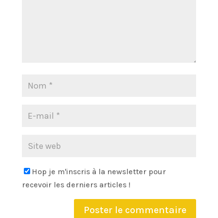
Hop je m'inscris à la newsletter pour
recevoir les derniers articles !