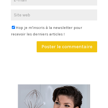
Hop je m'inscris à la newsletter pour
recevoir les derniers articles !