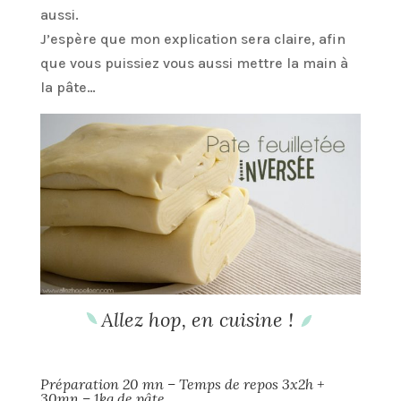
aussi.
J’espère que mon explication sera claire, afin
que vous puissiez vous aussi mettre la main à
la pâte…
Allez hop, en cuisine !
Préparation 20 mn – Temps de repos 3x2h +
30mn – 1kg de pâte