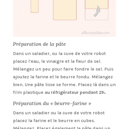
Préparation de la pâte
Dans un saladier, ou la cuve de votre robot
placez l’eau, le vinaigre et la fleur de sel.
Mélangez un peu pour faire fondre le sel. Puis
ajoutez la farine et le beurre fondu. Mélangez
bien. Une pâte lisse se forme. Placez là dans un
film plastique
au réfrigérateur pendant 2h.
Préparation du « beurre-farine »
Dans un saladier ou la cuve de votre robot
placez la farine et le beurre en cubes.
Mélangez. Placez également la pâte dans un