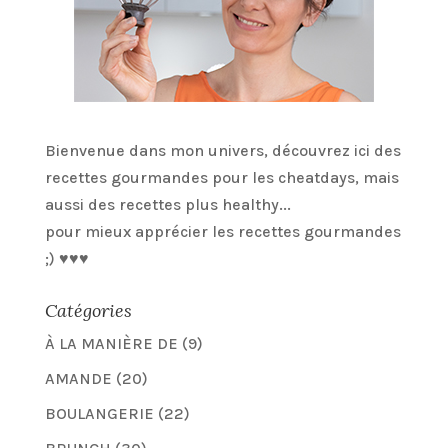
Bienvenue dans mon univers, découvrez ici des
recettes gourmandes pour les cheatdays, mais
aussi des recettes plus healthy...
pour mieux apprécier les recettes gourmandes
;) ♥♥♥
Catégories
À LA MANIÈRE DE
(9)
AMANDE
(20)
BOULANGERIE
(22)