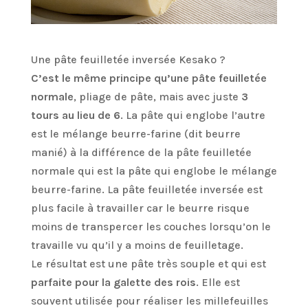
Une pâte feuilletée inversée Kesako ?
C’est le même principe qu’une pâte feuilletée
normale
, pliage de pâte, mais avec juste
3
tours au lieu de 6
. La pâte qui englobe l’autre
est le mélange beurre-farine (dit beurre
manié) à la différence de la pâte feuilletée
normale qui est la pâte qui englobe le mélange
beurre-farine. La pâte feuilletée inversée est
plus facile à travailler car le beurre risque
moins de transpercer les couches lorsqu’on le
travaille vu qu’il y a moins de feuilletage.
Le résultat est une pâte très souple et qui est
parfaite pour la galette des rois
. Elle est
souvent utilisée pour réaliser les millefeuilles