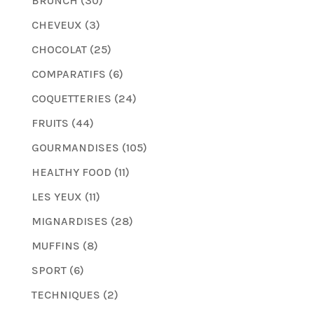
BRUNCH
(30)
CHEVEUX
(3)
CHOCOLAT
(25)
COMPARATIFS
(6)
COQUETTERIES
(24)
FRUITS
(44)
GOURMANDISES
(105)
HEALTHY FOOD
(11)
LES YEUX
(11)
MIGNARDISES
(28)
MUFFINS
(8)
SPORT
(6)
TECHNIQUES
(2)