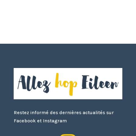
Restez informé des dernières actualités sur
Facebook et Instagram