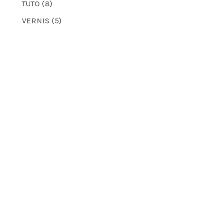
TUTO
(8)
VERNIS
(5)