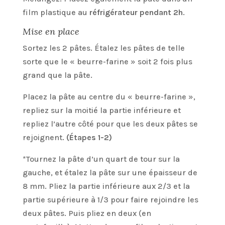
film plastique au
réfrigérateur pendant 2h
.
Mise en place
Sortez les 2 pâtes. Étalez les pâtes de telle
sorte que le « beurre-farine » soit 2 fois plus
grand que la pâte.
Placez la pâte au centre du « beurre-farine »,
repliez sur la moitié la partie inférieure et
repliez l’autre côté pour que les deux pâtes se
rejoignent.
(Étapes 1-2)
*Tournez la pâte d’un quart de tour sur la
gauche, et étalez la pâte sur une épaisseur de
8 mm. Pliez la partie inférieure aux 2/3 et la
partie supérieure à 1/3 pour faire rejoindre les
deux pâtes. Puis pliez en deux (en