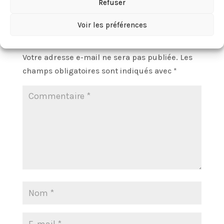
Refuser
Voir les préférences
Poster le commentaire
Votre adresse e-mail ne sera pas publiée.
Les
champs obligatoires sont indiqués avec
*