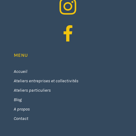


MENU
Accueil
Ateliers entreprises et collectivités
Ateliers particuliers
Blog
A propos
Contact