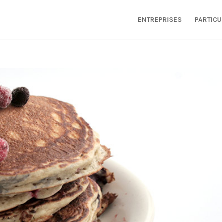
ENTREPRISES
PARTICU