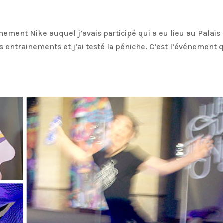
inement Nike auquel j’avais participé qui a eu lieu au Palais
s entrainements et j’ai testé la péniche. C’est l’événement 