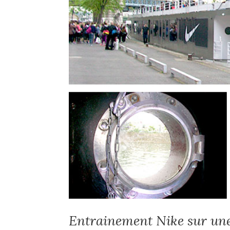
Entrainement Nike sur un