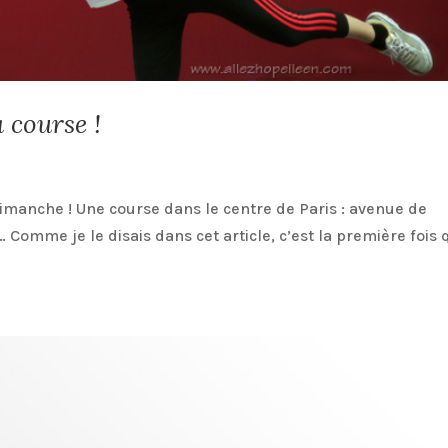
 course !
imanche ! Une course dans le centre de Paris : avenue de
 Comme je le disais dans cet article, c’est la première fois