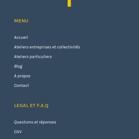
MENU
Accueil
Ateliers entreprises et collectivités
Ateliers particuliers
Blog
A propos
Contact
LEGAL ET F.A.Q
Questions et réponses
CGV