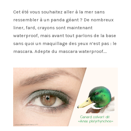
Cet été vous souhaitez aller à la mer sans
ressembler à un panda géant ? De nombreux
liner, fard, crayons sont maintenant
waterproof, mais avant tout parlons de la base
sans quoi un maquillage des yeux n’est pas : le
mascara. Adepte du mascara waterproof...