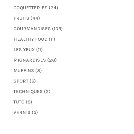
COQUETTERIES
(24)
FRUITS
(44)
GOURMANDISES
(105)
HEALTHY FOOD
(11)
LES YEUX
(11)
MIGNARDISES
(28)
MUFFINS
(8)
SPORT
(6)
TECHNIQUES
(2)
TUTO
(8)
VERNIS
(5)