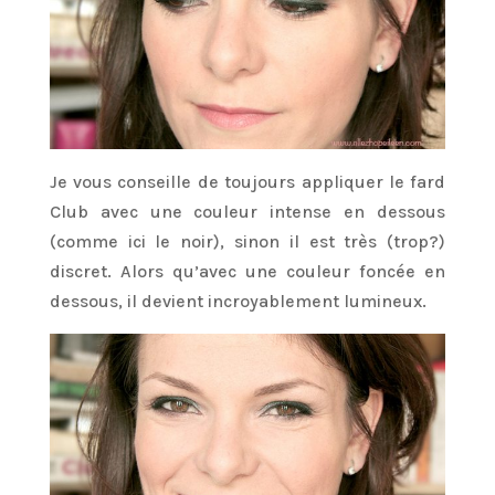
Je vous conseille de toujours appliquer le fard
Club avec une couleur intense en dessous
(comme ici le noir), sinon il est très (trop?)
discret. Alors qu’avec une couleur foncée en
dessous, il devient incroyablement lumineux.