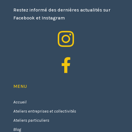
Restez informé des dernières actualités sur
Facebook et Instagram


MENU
Accueil
Ateliers entreprises et collectivités
Ateliers particuliers
Blog