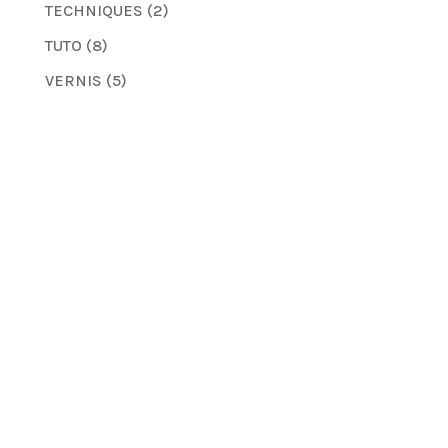
TECHNIQUES
(2)
TUTO
(8)
VERNIS
(5)