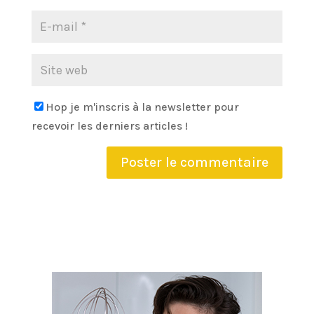
Hop je m'inscris à la newsletter pour
recevoir les derniers articles !