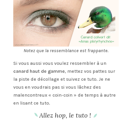
Notez que la ressemblance est frappante.
Si vous aussi vous voulez ressembler à un
canard haut de gamme
, mettez vos pattes sur
la piste de décollage et suivez ce tuto. Je ne
vous en voudrais pas si vous lâchez des
malencontreux « coin-coin » de temps à autre
en lisant ce tuto.
Allez hop, le tuto !