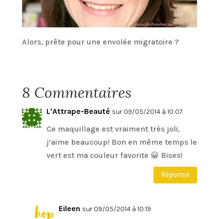
Alors, prête pour une envolée migratoire ?
8 Commentaires
L'Attrape-Beauté
sur 09/05/2014 à 10:07
Ce maquillage est vraiment très joli,
j’aime beaucoup! Bon en même temps le
vert est ma couleur favorite 😀 Bises!
Réponse
Eileen
sur 09/05/2014 à 10:19