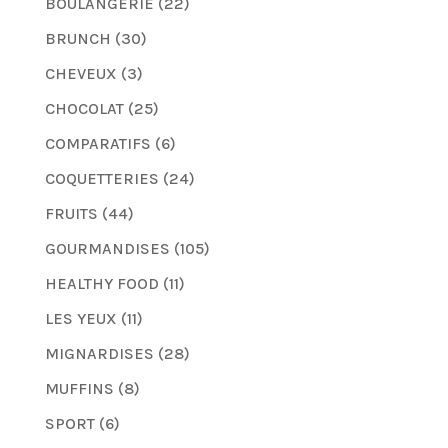
BOULANGERIE
(22)
BRUNCH
(30)
CHEVEUX
(3)
CHOCOLAT
(25)
COMPARATIFS
(6)
COQUETTERIES
(24)
FRUITS
(44)
GOURMANDISES
(105)
HEALTHY FOOD
(11)
LES YEUX
(11)
MIGNARDISES
(28)
MUFFINS
(8)
SPORT
(6)