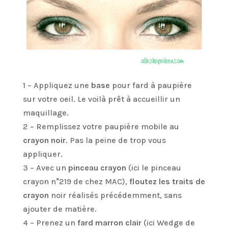
1 – Appliquez une
base
pour fard à paupière
sur votre oeil. Le voilà prêt à accueillir un
maquillage.
2 – Remplissez votre paupière mobile au
crayon noir
. Pas la peine de trop vous
appliquer.
3 – Avec un
pinceau crayon
(ici le pinceau
crayon n°219 de chez MAC),
floutez les traits de
crayon
noir réalisés précédemment, sans
ajouter de matière.
4 – Prenez un
fard marron clair
(ici Wedge de