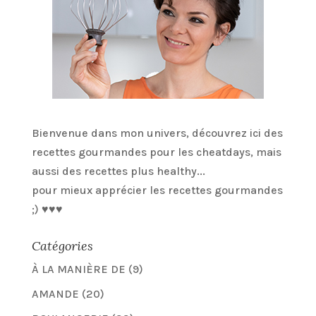
Bienvenue dans mon univers, découvrez ici des
recettes gourmandes pour les cheatdays, mais
aussi des recettes plus healthy...
pour mieux apprécier les recettes gourmandes
;) ♥♥♥
Catégories
À LA MANIÈRE DE
(9)
AMANDE
(20)