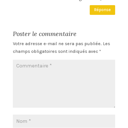
Réponse
Poster le commentaire
Votre adresse e-mail ne sera pas publiée.
Les
champs obligatoires sont indiqués avec
*