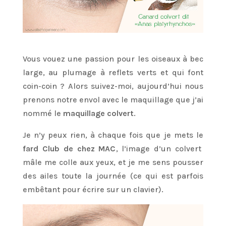
Vous vouez une passion pour les oiseaux à bec
large, au plumage à reflets verts et qui font
coin-coin ? Alors suivez-moi, aujourd’hui nous
prenons notre envol avec le maquillage que j’ai
nommé le
maquillage colvert
.
Je n’y peux rien, à chaque fois que je mets le
fard Club de chez MAC
, l’image d’un colvert
mâle me colle aux yeux, et je me sens pousser
des ailes toute la journée (ce qui est parfois
embêtant pour écrire sur un clavier).