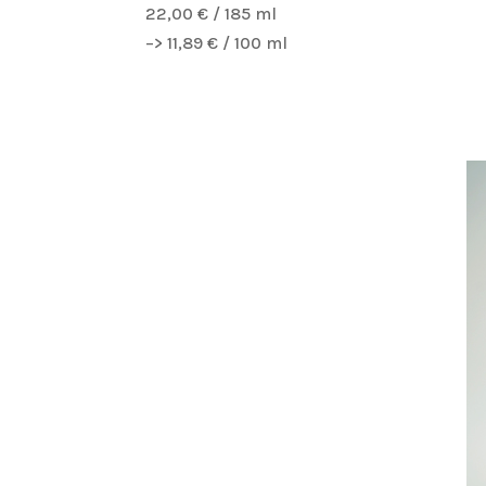
22,00 € / 185 ml
–> 11,89 € / 100 ml