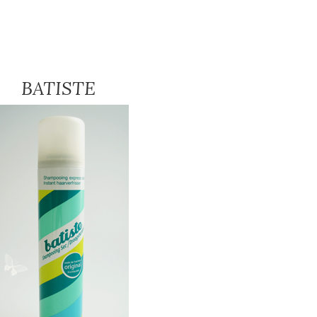
BATISTE