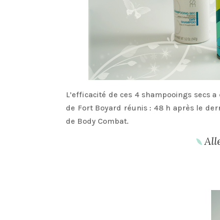
L’efficacité de ces 4 shampooings secs a 
de Fort Boyard réunis : 48 h après le 
de Body Combat.
All