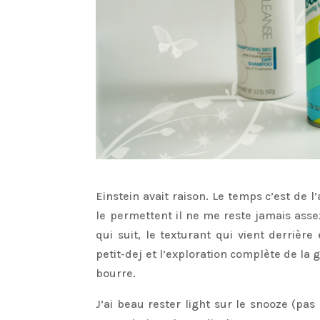
Einstein avait raison. Le temps c’est de 
le permettent il ne me reste jamais as
qui suit, le texturant qui vient derrière
petit-dej et l’exploration complète de la 
bourre.
J’ai beau rester light sur le snooze (pas