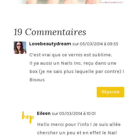
19 Commentaires
Lovebeautydream
sur 05/03/2014 à 09:55
C’est vrai que ce vernis est sublime.
Il ya aussi un Nails Inc. reçu dans une
box (je ne sais plus laquelle par contre) !
Bisous
Réponse
Eileen
sur 05/03/2014 à 10:01
Hello merci pour l’info ! Je suis allée
chercher un peu et en effet le Nail