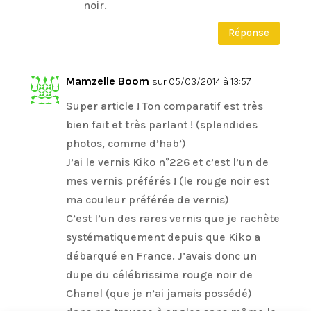
noir.
Réponse
Mamzelle Boom
sur 05/03/2014 à 13:57
Super article ! Ton comparatif est très
bien fait et très parlant ! (splendides
photos, comme d’hab’)
J’ai le vernis Kiko n°226 et c’est l’un de
mes vernis préférés ! (le rouge noir est
ma couleur préférée de vernis)
C’est l’un des rares vernis que je rachète
systématiquement depuis que Kiko a
débarqué en France. J’avais donc un
dupe du célébrissime rouge noir de
Chanel (que je n’ai jamais possédé)