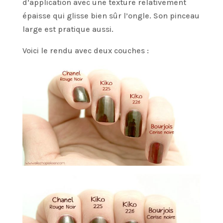
d’application avec une texture relativement
épaisse qui glisse bien sûr l’ongle. Son pinceau
large est pratique aussi.
Voici le rendu avec deux couches :