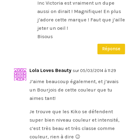
Inc Victoria est vraiment un dupe
aussi on dirait ! Magnifique! En plus
j’adore cette marque ! Faut que j’aille
jeter un oeil !
Bisous
Réponse
Lola Loves Beauty
sur 05/03/2014 à 11:29
J’aime beaucoup également, et j’avais
un Bourjois de cette couleur que tu
aimes tant!
Je trouve que les Kiko se défendent
super bien niveau couleur et intensité,
c’est très beau et très classe comme
couleur, rien à dire 😉