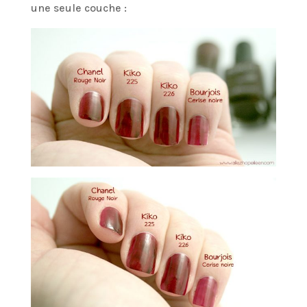
une seule couche :