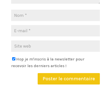
Hop je m'inscris à la newsletter pour
recevoir les derniers articles !