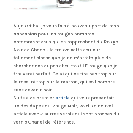
Aujourd’hui je vous fais à nouveau part de mon
obsession pour les rouges sombres
,
notamment ceux qui se rapprochent du Rouge
Noir de Chanel. Je trouve cette couleur
tellement classe que je ne m’arrête plus de
chercher des dupes et surtout LE rouge que je
trouverai parfait. Celui qui ne tire pas trop sur
le rose, ni trop sur le marron, qui soit sombre
sans devenir noir.
Suite à ce premier
article
qui vous présentait
un des dupes du Rouge Noir, voici un nouvel
article avec 2 autres vernis qui sont proches du
vernis Chanel de référence.