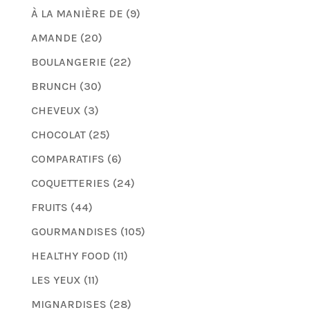
À LA MANIÈRE DE
(9)
AMANDE
(20)
BOULANGERIE
(22)
BRUNCH
(30)
CHEVEUX
(3)
CHOCOLAT
(25)
COMPARATIFS
(6)
COQUETTERIES
(24)
FRUITS
(44)
GOURMANDISES
(105)
HEALTHY FOOD
(11)
LES YEUX
(11)
MIGNARDISES
(28)