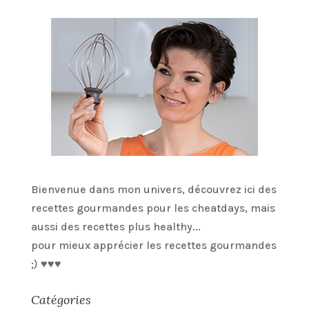
Bienvenue dans mon univers, découvrez ici des
recettes gourmandes pour les cheatdays, mais
aussi des recettes plus healthy...
pour mieux apprécier les recettes gourmandes
;) ♥♥♥
Catégories