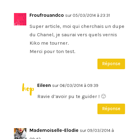
Froufrouandco
sur 05/03/2014 à 23:31
Super article, moi qui cherchais un dupe
du Chanel, je saurai vers quels vernis
Kiko me tourner.
Merci pour ton test.
Réponse
Eileen
sur 06/03/2014 à 09:39
Ravie d’avoir pu te guider ! 🙂
Réponse
Mademoiselle-Elodie
sur 09/03/2014 à