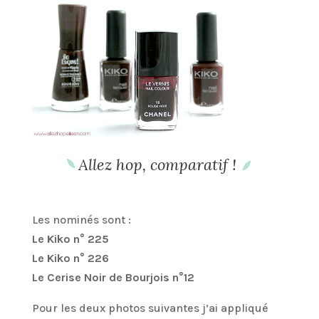
Allez hop, comparatif !
Les nominés sont :
Le Kiko n° 225
Le Kiko n° 226
Le Cerise Noir de Bourjois n°12
Pour les deux photos suivantes j’ai appliqué