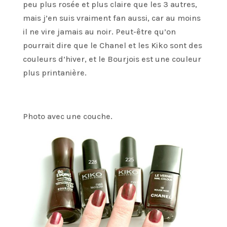
peu plus rosée et plus claire que les 3 autres,
mais j’en suis vraiment fan aussi, car au moins
il ne vire jamais au noir. Peut-être qu’on
pourrait dire que le Chanel et les Kiko sont des
couleurs d’hiver, et le Bourjois est une couleur
plus printanière.
Photo avec une couche.