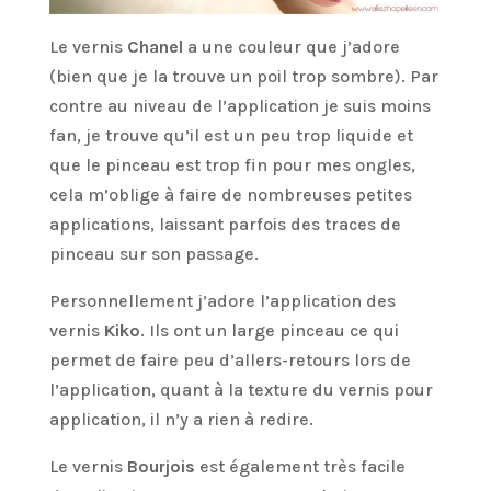
Le vernis
Chanel
a une couleur que j’adore
(bien que je la trouve un poil trop sombre). Par
contre au niveau de l’application je suis moins
fan, je trouve qu’il est un peu trop liquide et
que le pinceau est trop fin pour mes ongles,
cela m’oblige à faire de nombreuses petites
applications, laissant parfois des traces de
pinceau sur son passage.
Personnellement j’adore l’application des
vernis
Kiko
. Ils ont un large pinceau ce qui
permet de faire peu d’allers-retours lors de
l’application, quant à la texture du vernis pour
application, il n’y a rien à redire.
Le vernis
Bourjois
est également très facile