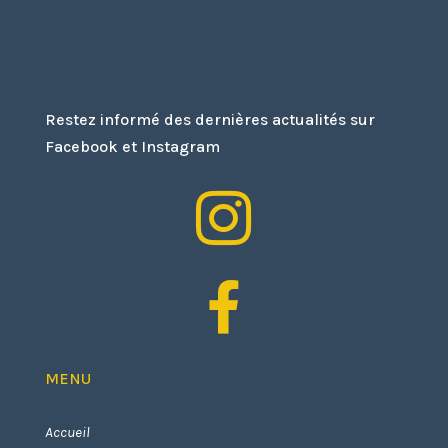
Restez informé des dernières actualités sur
Facebook et Instagram


MENU
Accueil