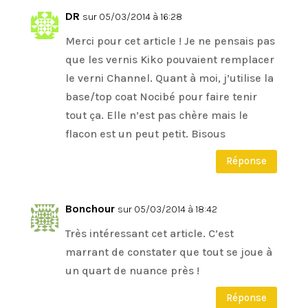
DR
sur 05/03/2014 à 16:28
Merci pour cet article ! Je ne pensais pas
que les vernis Kiko pouvaient remplacer
le verni Channel. Quant à moi, j’utilise la
base/top coat Nocibé pour faire tenir
tout ça. Elle n’est pas chère mais le
flacon est un peut petit. Bisous
Réponse
Bonchour
sur 05/03/2014 à 18:42
Très intéressant cet article. C’est
marrant de constater que tout se joue à
un quart de nuance près !
Réponse