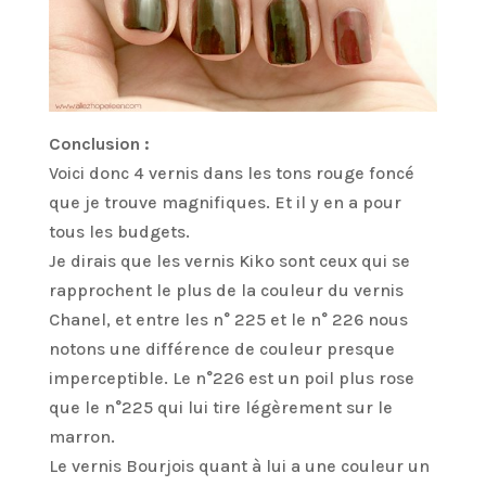
Conclusion :
Voici donc 4 vernis dans les tons rouge foncé
que je trouve magnifiques. Et il y en a pour
tous les budgets.
Je dirais que les vernis Kiko sont ceux qui se
rapprochent le plus de la couleur du vernis
Chanel, et entre les n° 225 et le n° 226 nous
notons une différence de couleur presque
imperceptible. Le n°226 est un poil plus rose
que le n°225 qui lui tire légèrement sur le
marron.
Le vernis Bourjois quant à lui a une couleur un