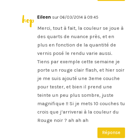
Eileen
sur 06/03/2014 à 09:45
Merci, tout à fait, la couleur se joue à
des quarts de nuance près, et en
plus en fonction de la quantité de
vernis posé le rendu varie aussi.
Tiens par exemple cette semaine je
porte un rouge clair flash, et hier soir
je me suis ajouté une 3eme couche
pour tester, et bien il prend une
teinte un peu plus sombre, juste
magnifique !! Si je mets 10 couches tu
crois que j’arriverai à la couleur du
Rouge noir ? ah ah ah
Réponse