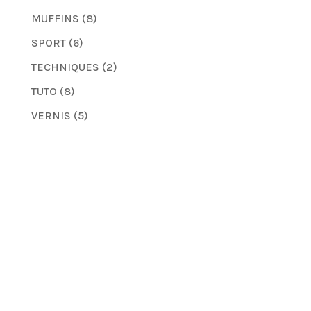
MUFFINS
(8)
SPORT
(6)
TECHNIQUES
(2)
TUTO
(8)
VERNIS
(5)