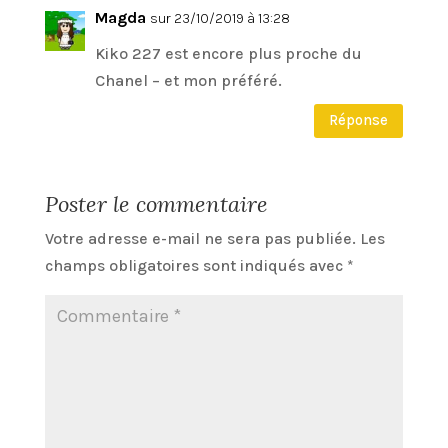
Magda
sur 23/10/2019 à 13:28
Kiko 227 est encore plus proche du
Chanel – et mon préféré.
Réponse
Poster le commentaire
Votre adresse e-mail ne sera pas publiée.
Les
champs obligatoires sont indiqués avec
*