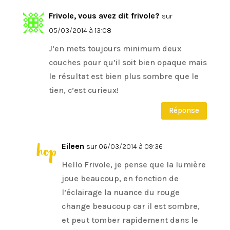
Frivole, vous avez dit frivole?
sur
05/03/2014 à 13:08
J’en mets toujours minimum deux
couches pour qu’il soit bien opaque mais
le résultat est bien plus sombre que le
tien, c’est curieux!
Réponse
Eileen
sur 06/03/2014 à 09:36
Hello Frivole, je pense que la lumière
joue beaucoup, en fonction de
l’éclairage la nuance du rouge
change beaucoup car il est sombre,
et peut tomber rapidement dans le