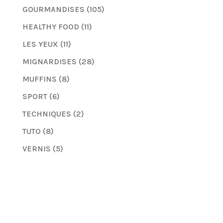
GOURMANDISES
(105)
HEALTHY FOOD
(11)
LES YEUX
(11)
MIGNARDISES
(28)
MUFFINS
(8)
SPORT
(6)
TECHNIQUES
(2)
TUTO
(8)
VERNIS
(5)