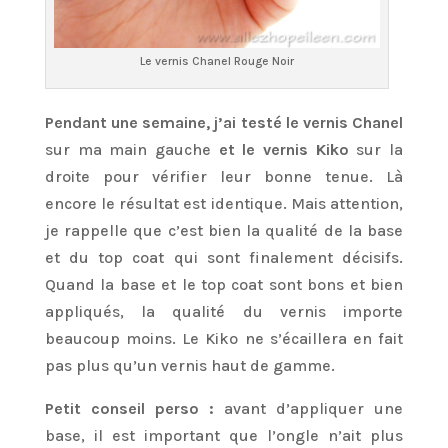
Le vernis Chanel Rouge Noir
Pendant une semaine, j’ai testé le vernis Chanel
sur ma main gauche
et le vernis Kiko
sur la
droite pour vérifier leur bonne tenue. Là
encore le résultat est identique. Mais attention,
je rappelle que c’est bien la qualité de la base
et du top coat qui sont finalement décisifs.
Quand la base et le top coat sont bons et bien
appliqués, la qualité du vernis importe
beaucoup moins. Le Kiko ne s’écaillera en fait
pas plus qu’un vernis haut de gamme.
Petit conseil perso :
avant d’appliquer une
base, il est important que l’ongle n’ait plus