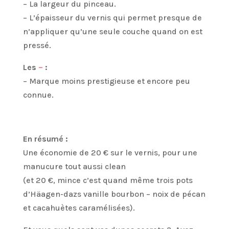
– La largeur du pinceau.
– L’épaisseur du vernis qui permet presque de
n’appliquer qu’une seule couche quand on est
pressé.
Les
–
:
– Marque moins prestigieuse et encore peu
connue.
En résumé :
Une économie de 20 € sur le vernis, pour une
manucure tout aussi clean
(et 20 €, mince c’est quand même trois pots
d’Häagen-dazs vanille bourbon – noix de pécan
et cacahuètes caramélisées).