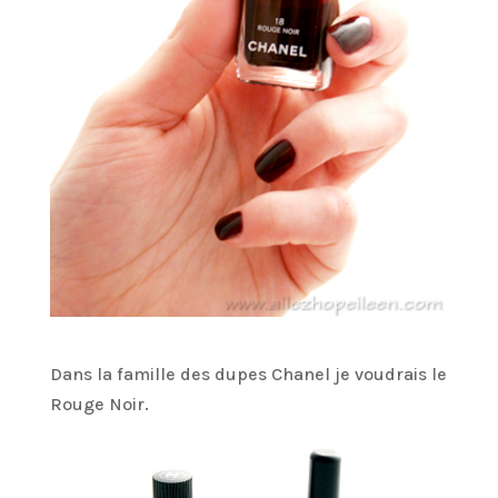
Dans la famille des dupes Chanel je voudrais le
Rouge Noir.