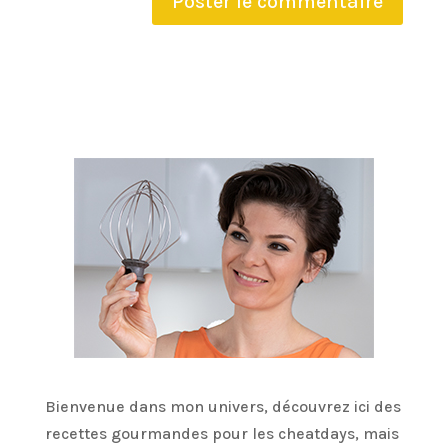
Bienvenue dans mon univers, découvrez ici des
recettes gourmandes pour les cheatdays, mais