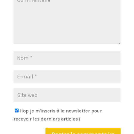
Hop je m'inscris à la newsletter pour
recevoir les derniers articles !