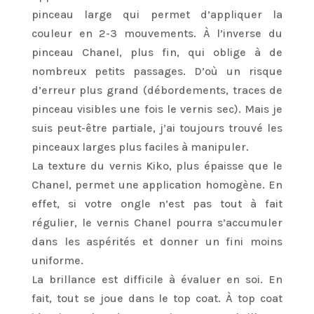
pinceau large qui permet d’appliquer la
couleur en 2-3 mouvements. À l’inverse du
pinceau Chanel, plus fin, qui oblige à de
nombreux petits passages. D’où un risque
d’erreur plus grand (débordements, traces de
pinceau visibles une fois le vernis sec). Mais je
suis peut-être partiale, j’ai toujours trouvé les
pinceaux larges plus faciles à manipuler.
La texture du vernis Kiko, plus épaisse que le
Chanel, permet une application homogène. En
effet, si votre ongle n’est pas tout à fait
régulier, le vernis Chanel pourra s’accumuler
dans les aspérités et donner un fini moins
uniforme.
La brillance est difficile à évaluer en soi. En
fait, tout se joue dans le top coat. À top coat