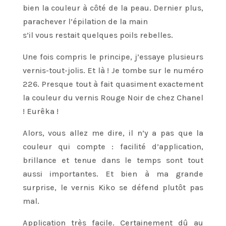
bien la couleur à côté de la peau. Dernier plus,
parachever l’épilation de la main
s’il vous restait quelques poils rebelles.
Une fois compris le principe, j’essaye plusieurs
vernis-tout-jolis. Et là ! Je tombe sur le numéro
226. Presque tout à fait quasiment exactement
la couleur du vernis Rouge Noir de chez Chanel
! Eurêka !
Alors, vous allez me dire, il n’y a pas que la
couleur qui compte : facilité d’application,
brillance et tenue dans le temps sont tout
aussi importantes. Et bien à ma grande
surprise, le vernis Kiko se défend plutôt pas
mal.
Application très facile. Certainement dû au