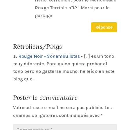
Rouge Terrible n°12 ! Merci pour le
partage
Réponse
Rétroliens/Pings
Rouge Noir - Sonambulistas
- […] es un tono
muy diferente. Para quien quiera probar el
tono pero no gastarse mucho, he leído en este
blog que…
Poster le commentaire
Votre adresse e-mail ne sera pas publiée.
Les
champs obligatoires sont indiqués avec
*