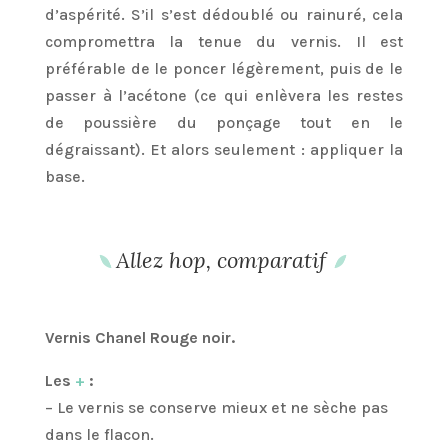
d’aspérité. S’il s’est dédoublé ou rainuré, cela
compromettra la tenue du vernis. Il est
préférable de le poncer légèrement, puis de le
passer à l’acétone (ce qui enlèvera les restes
de poussière du ponçage tout en le
dégraissant). Et alors seulement : appliquer la
base.
Allez hop, comparatif
Vernis Chanel Rouge noir.
Les
+
:
– Le vernis se conserve mieux et ne sèche pas
dans le flacon.