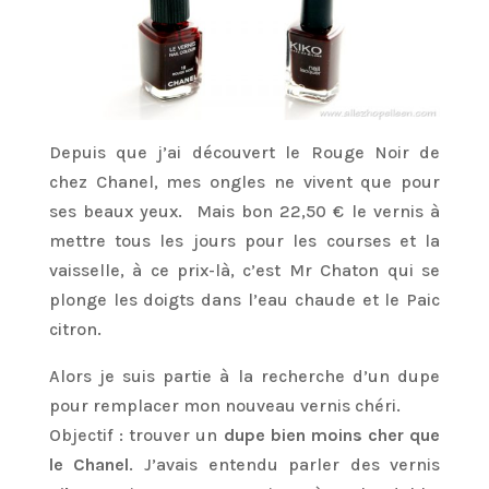
Depuis que j’ai découvert le Rouge Noir de
chez Chanel, mes ongles ne vivent que pour
ses beaux yeux. Mais bon 22,50 € le vernis à
mettre tous les jours pour les courses et la
vaisselle, à ce prix-là, c’est Mr Chaton qui se
plonge les doigts dans l’eau chaude et le Paic
citron.
Alors je suis partie à la recherche d’un dupe
pour remplacer mon nouveau vernis chéri.
Objectif : trouver un
dupe bien moins cher que
le Chanel
. J’avais entendu parler des vernis