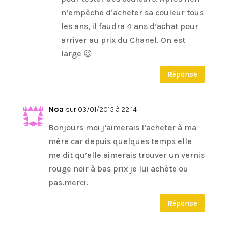
n’empêche d’acheter sa couleur tous
les ans, il faudra 4 ans d’achat pour
arriver au prix du Chanel. On est
large 😉
Réponse
Noa
sur 03/01/2015 à 22:14
Bonjours moi j’aimerais l’acheter à ma
mère car depuis quelques temps elle
me dit qu’elle aimerais trouver un vernis
rouge noir à bas prix je lui achète ou
pas.merci.
Réponse