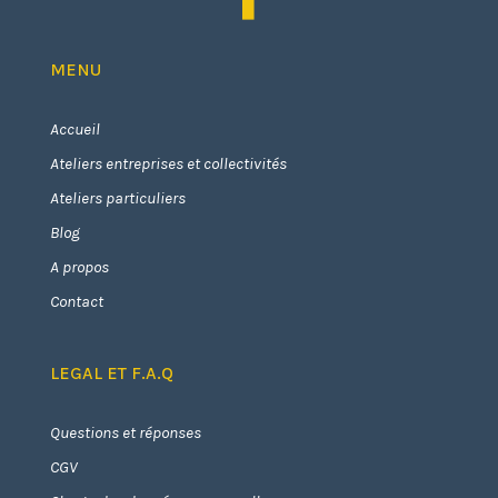
MENU
Accueil
Ateliers entreprises et collectivités
Ateliers particuliers
Blog
A propos
Contact
LEGAL ET F.A.Q
Questions et réponses
CGV