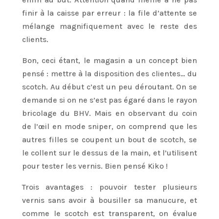
finir à la caisse par erreur : la file d’attente se
mélange magnifiquement avec le reste des
clients.
Bon, ceci étant, le magasin a un concept bien
pensé : mettre à la disposition des clientes… du
scotch. Au début c’est un peu déroutant. On se
demande si on ne s’est pas égaré dans le rayon
bricolage du BHV. Mais en observant du coin
de l’œil en mode sniper, on comprend que les
autres filles se coupent un bout de scotch, se
le collent sur le dessus de la main, et l’utilisent
pour tester les vernis. Bien pensé Kiko !
Trois avantages : pouvoir tester plusieurs
vernis sans avoir à bousiller sa manucure, et
comme le scotch est transparent, on évalue