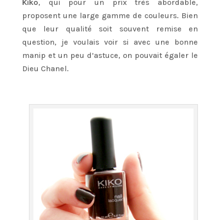
Kiko
, qui pour un prix très abordable,
proposent une large gamme de couleurs. Bien
que leur qualité soit souvent remise en
question, je voulais voir si avec une bonne
manip et un peu d’astuce, on pouvait égaler le
Dieu Chanel.