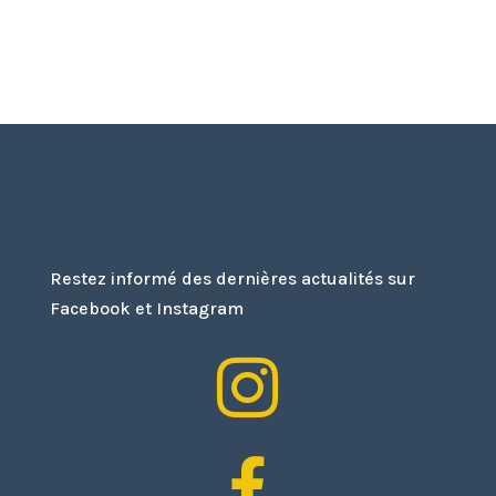
Restez informé des dernières actualités sur
Facebook et Instagram

