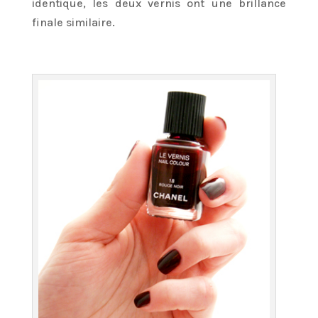
identique, les deux vernis ont une brillance
finale similaire.