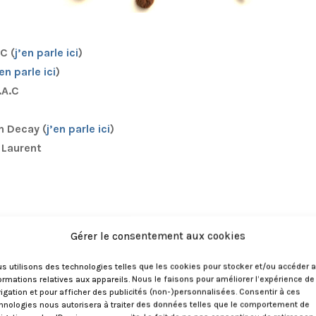
C (
j’en parle ici
)
’en parle ici
)
.A.C
n Decay (
j’en parle ici
)
 Laurent
Gérer le consentement aux cookies
s utilisons des technologies telles que les cookies pour stocker et/ou accéder 
ormations relatives aux appareils. Nous le faisons pour améliorer l’expérience de
igation et pour afficher des publicités (non-)personnalisées. Consentir à ces
hnologies nous autorisera à traiter des données telles que le comportement de