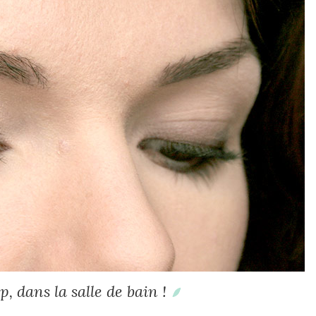
p, dans la salle de bain !