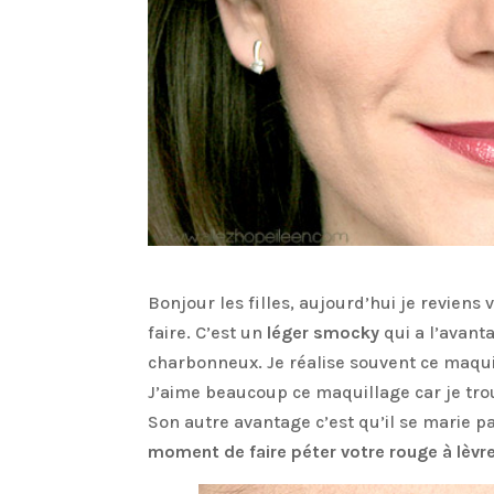
Bonjour les filles, aujourd’hui je revien
faire. C’est un
léger smocky
qui a l’avant
charbonneux. Je réalise souvent ce maqui
J’aime beaucoup ce maquillage car je tro
Son autre avantage c’est qu’il se marie p
moment de faire péter votre rouge à lèvre