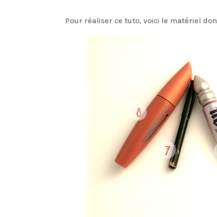
Pour réaliser ce tuto, voici le matériel d