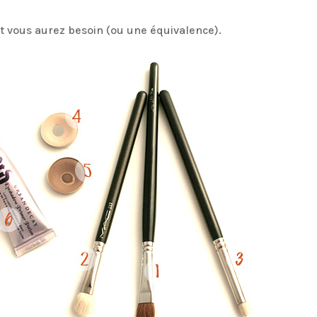
ont vous aurez besoin (ou une équivalence).