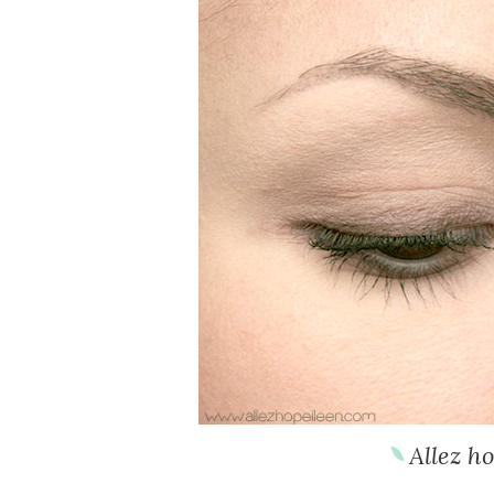
Allez ho