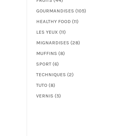
FRUITS
(44)
GOURMANDISES
(105)
HEALTHY FOOD
(11)
LES YEUX
(11)
MIGNARDISES
(28)
MUFFINS
(8)
SPORT
(6)
TECHNIQUES
(2)
TUTO
(8)
VERNIS
(5)