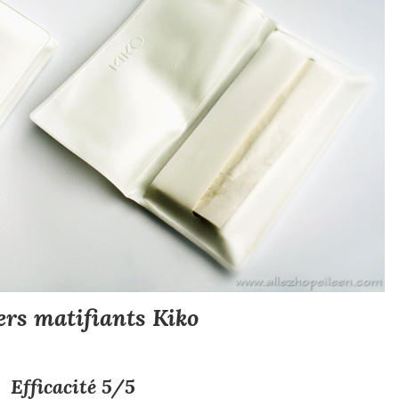
ers matifiants Kiko
Efficacité 5/5