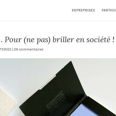
ENTREPRISES
PARTICU
Pour (ne pas) briller en société !
TERIES
|
26 commentaires