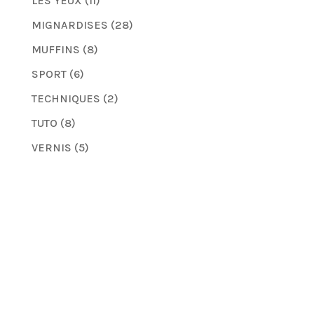
LES YEUX
(11)
MIGNARDISES
(28)
MUFFINS
(8)
SPORT
(6)
TECHNIQUES
(2)
TUTO
(8)
VERNIS
(5)