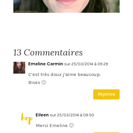
13 Commentaires
Emeline Carmin
sur 25/03/2014 à 09:29
C’est très doux j’aime beaucoup.
Bises 🙂
Réponse
Eileen
sur 25/03/2014 à 09:50
Merci Emeline 🙂