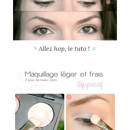
Allez hop, le tuto !