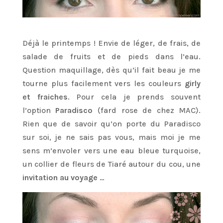
Déjà le printemps ! Envie de léger, de frais, de
salade de fruits et de pieds dans l’eau.
Question maquillage, dès qu’il fait beau je me
tourne plus facilement vers les couleurs
girly
et fraiches
. Pour cela je prends souvent
l’option
Paradisco
(fard rose de chez MAC).
Rien que de savoir qu’on porte du Paradisco
sur soi, je ne sais pas vous, mais moi je me
sens m’envoler vers une eau bleue turquoise,
un collier de fleurs de Tiaré autour du cou, une
invitation au voyage
…