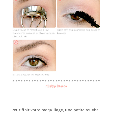
Pour finir votre maquillage, une petite touche