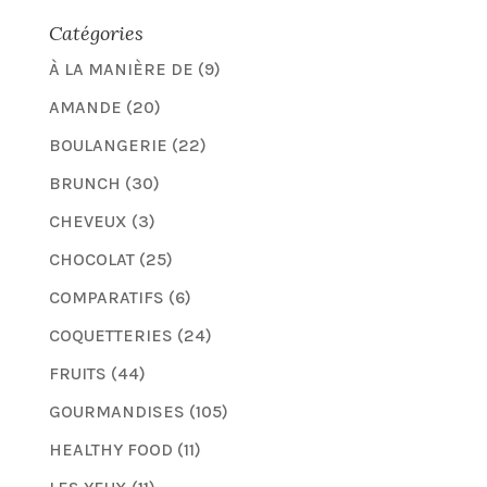
Catégories
À LA MANIÈRE DE
(9)
AMANDE
(20)
BOULANGERIE
(22)
BRUNCH
(30)
CHEVEUX
(3)
CHOCOLAT
(25)
COMPARATIFS
(6)
COQUETTERIES
(24)
FRUITS
(44)
GOURMANDISES
(105)
HEALTHY FOOD
(11)