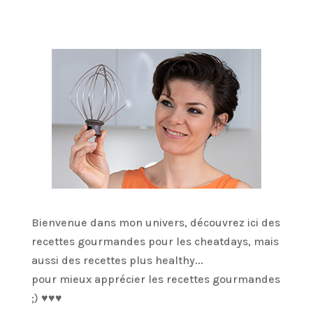
Bienvenue dans mon univers, découvrez ici des
recettes gourmandes pour les cheatdays, mais
aussi des recettes plus healthy...
pour mieux apprécier les recettes gourmandes
;) ♥♥♥