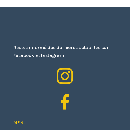
Restez informé des dernières actualités sur
Facebook et Instagram


MENU