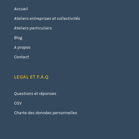
Accueil
Ateliers entreprises et collectivités
Ateliers particuliers
Blog
A propos
Contact
LEGAL ET F.A.Q
Questions et réponses
CGV
Charte des données personnelles