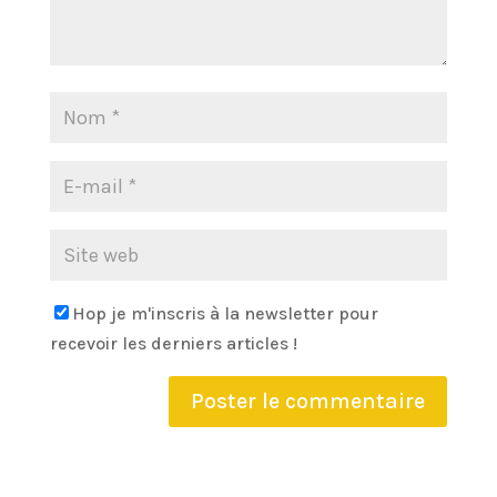
Hop je m'inscris à la newsletter pour
recevoir les derniers articles !