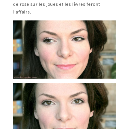
de rose sur les joues et les lèvres feront
l’affaire.