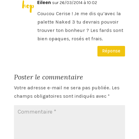
Eileen
sur 26/03/2014 à 10:02
Coucou Cerise ! Je me dis qu’avec la
palette Naked 3 tu devrais pouvoir
trouver ton bonheur ? Les fards sont
bien opaques, rosés et frais.
Réponse
Poster le commentaire
Votre adresse e-mail ne sera pas publiée.
Les
champs obligatoires sont indiqués avec
*