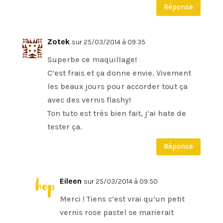
Réponse
Zotek
sur 25/03/2014 à 09:35
Superbe ce maquillage!
C’est frais et ça donne envie. Vivement
les beaux jours pour accorder tout ça
avec des vernis flashy!
Ton tuto est très bien fait, j’ai hate de
tester ça.
Réponse
Eileen
sur 25/03/2014 à 09:50
Merci ! Tiens c’est vrai qu’un petit
vernis rose pastel se marierait