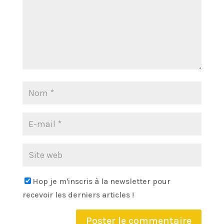
Hop je m'inscris à la newsletter pour
recevoir les derniers articles !