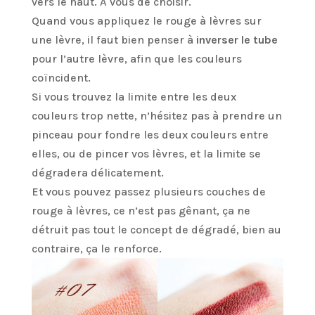
vers le haut. À vous de choisir.
Quand vous appliquez le rouge à lèvres sur
une lèvre, il faut bien penser à
inverser le tube
pour l’autre lèvre, afin que les couleurs
coïncident.
Si vous trouvez la limite entre les deux
couleurs trop nette, n’hésitez pas à prendre un
pinceau pour fondre les deux couleurs entre
elles, ou de pincer vos lèvres, et la limite se
dégradera délicatement.
Et vous pouvez passez plusieurs couches de
rouge à lèvres, ce n’est pas gênant, ça ne
détruit pas tout le concept de dégradé, bien au
contraire, ça le renforce.