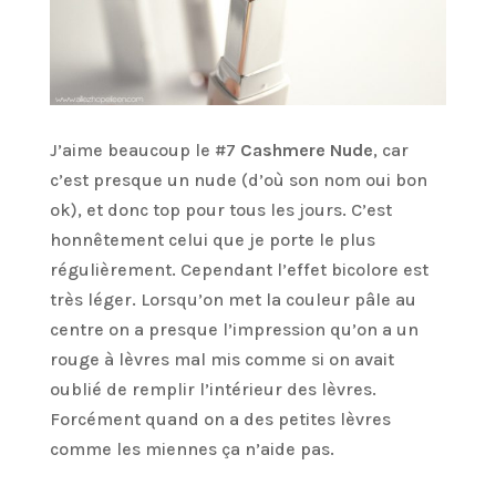
J’aime beaucoup le #7
Cashmere Nude
, car
c’est presque un nude (d’où son nom oui bon
ok), et donc top pour tous les jours. C’est
honnêtement celui que je porte le plus
régulièrement. Cependant l’effet bicolore est
très léger. Lorsqu’on met la couleur pâle au
centre on a presque l’impression qu’on a un
rouge à lèvres mal mis comme si on avait
oublié de remplir l’intérieur des lèvres.
Forcément quand on a des petites lèvres
comme les miennes ça n’aide pas.