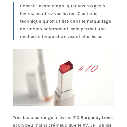
Conseil : avant d’appliquer vos rouges à
lèvres, poudrez vos lèvres. C’est une
technique qu’on utilise dans le maquillage
de cinéma notamment, cela permet une
meilleure tenue et un visuel plus lisse.
Très beau ce rouge à lèvres #10
Burgundy Love
,
et un peu moins crémeux que le #7. Je l’utilise