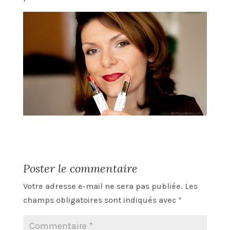
Poster le commentaire
Votre adresse e-mail ne sera pas publiée.
Les
champs obligatoires sont indiqués avec
*