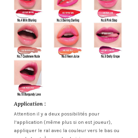
Application :
Attention il y a deux possibilités pour
l’application (même plus si on est joueur),
appliquer le ral avec la couleur vers le bas ou