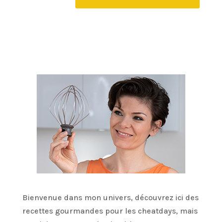
Bienvenue dans mon univers, découvrez ici des
recettes gourmandes pour les cheatdays, mais