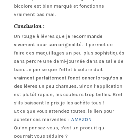
bicolore est bien marqué et fonctionne
vraiment pas mal.
Conclusion :
Un rouge à lèvres que je
recommande
vivement pour son originalité
. Il permet de
faire des maquillages un peu plus sophistiqués
sans perdre une demi-journée dans sa salle de
bain. Je pense que l’effet bicolore
doit
vraiment parfaitement fonctionner lorsqu’on a
des lèvres un peu charnues
. Sinon l’application
est plutôt rapide, les couleurs trop belles. Bref
s’ils baissent le prix je les achète tous !
Et ce que vous attendez toutes, le lien pour
acheter ces merveilles :
AMAZON
Qu’en pensez-vous, c’est un produit qui
pourrait vous séduire ?