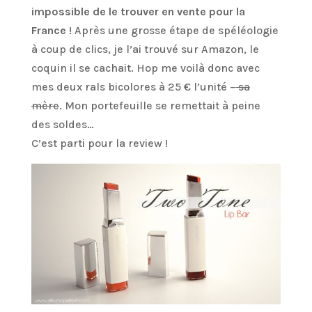
impossible de le trouver en vente pour la
France
! Après une grosse étape de spéléologie
à coup de clics, je l’ai trouvé sur Amazon, le
coquin il se cachait. Hop me voilà donc avec
mes deux rals bicolores à 25 € l’unité –
sa
mère
. Mon portefeuille se remettait à peine
des soldes…
C’est parti pour la review !