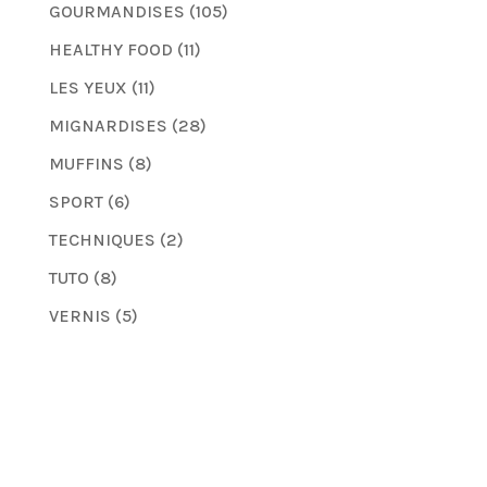
GOURMANDISES
(105)
HEALTHY FOOD
(11)
LES YEUX
(11)
MIGNARDISES
(28)
MUFFINS
(8)
SPORT
(6)
TECHNIQUES
(2)
TUTO
(8)
VERNIS
(5)