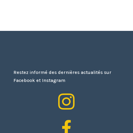
Restez informé des dernières actualités sur
Facebook et Instagram

