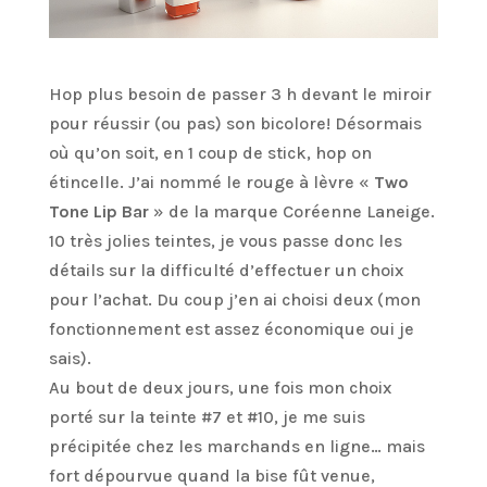
Hop plus besoin de passer 3 h devant le miroir
pour réussir (ou pas) son bicolore! Désormais
où qu’on soit, en 1 coup de stick, hop on
étincelle. J’ai nommé le rouge à lèvre «
Two
Tone Lip Bar
» de la marque Coréenne Laneige.
10 très jolies teintes, je vous passe donc les
détails sur la difficulté d’effectuer un choix
pour l’achat. Du coup j’en ai choisi deux (mon
fonctionnement est assez économique oui je
sais).
Au bout de deux jours, une fois mon choix
porté sur la teinte #7 et #10, je me suis
précipitée chez les marchands en ligne… mais
fort dépourvue quand la bise fût venue,