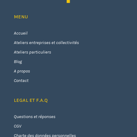
MENU
Accueil
Ateliers entreprises et collectivités
Ateliers particuliers
Blog
A propos
Contact
LEGAL ET F.A.Q
Questions et réponses
CGV
Charte des données personnelles