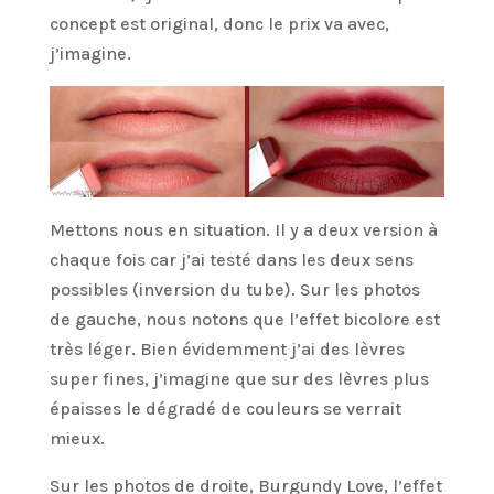
concept est original, donc le prix va avec,
j’imagine.
Mettons nous en situation. Il y a deux version à
chaque fois car j’ai testé dans les deux sens
possibles (inversion du tube). Sur les photos
de gauche, nous notons que l’effet bicolore est
très léger. Bien évidemment j’ai des lèvres
super fines, j’imagine que sur des lèvres plus
épaisses le dégradé de couleurs se verrait
mieux.
Sur les photos de droite, Burgundy Love, l’effet