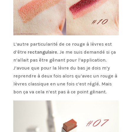
L’autre particularité de ce rouge à lèvres est
d’être
rectangulaire
. Je me suis demandé si ça
n’allait pas être gênant pour l’application.
J’avoue que pour la lèvre du bas je dois m’y
reprendre à deux fois alors qu’avec un rouge à
lèvres classique en une fois c’est réglé. Mais
bon ça va cela n’est pas à ce point gênant.