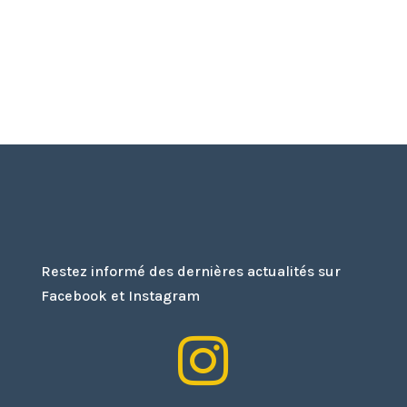
Restez informé des dernières actualités sur
Facebook et Instagram
