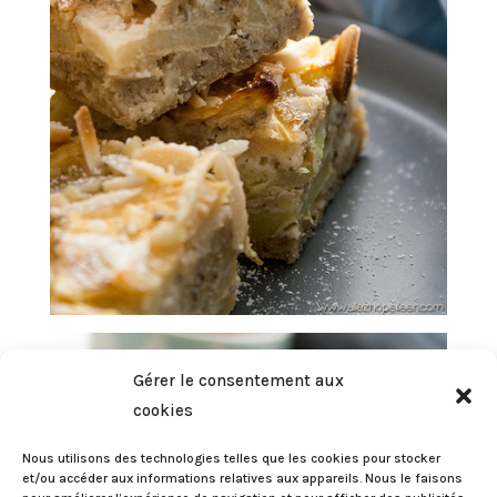
Gérer le consentement aux
cookies
Nous utilisons des technologies telles que les cookies pour stocker
et/ou accéder aux informations relatives aux appareils. Nous le faisons