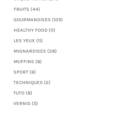
FRUITS
(44)
GOURMANDISES
(105)
HEALTHY FOOD
(11)
LES YEUX
(11)
MIGNARDISES
(28)
MUFFINS
(8)
SPORT
(6)
TECHNIQUES
(2)
TUTO
(8)
VERNIS
(5)