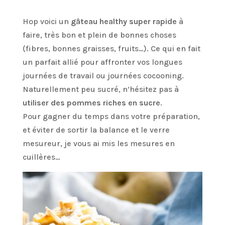
Hop voici un
gâteau healthy super rapide
à
faire, très bon et plein de bonnes choses
(fibres, bonnes graisses, fruits…). Ce qui en fait
un parfait allié pour affronter vos longues
journées de travail ou journées cocooning.
Naturellement peu sucré, n’hésitez pas à
utiliser des pommes riches en sucre
.
Pour gagner du temps dans votre préparation,
et éviter de sortir la balance et le verre
mesureur, je vous ai mis les mesures en
cuillères…