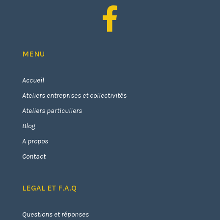

MENU
Accueil
Ateliers entreprises et collectivités
Ateliers particuliers
Blog
A propos
Contact
LEGAL ET F.A.Q
Questions et réponses