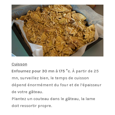
Cuisson
Enfournez pour 30 mn à 175 °c
. À partir de 25
mn, surveillez bien, le temps de cuisson
dépend énormément du four et de l’épaisseur
de votre gâteau.
Plantez un couteau dans le gâteau, la lame
doit ressortir propre.