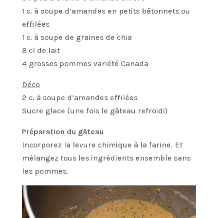
1 c. à soupe d’amandes en petits bâtonnets ou
effilées
1 c. à soupe de graines de chia
8 cl de lait
4 grosses pommes variété Canada
Déco
2 c. à soupe d’amandes effilées
Sucre glace (une fois le gâteau refroidi)
Préparation du gâteau
Incorporez la levure chimique à la farine. Et
mélangez tous les ingrédients ensemble sans
les pommes.