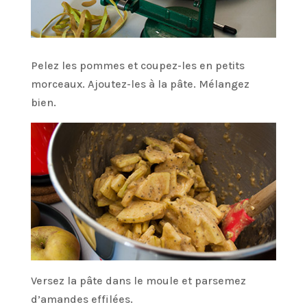
Pelez les pommes et coupez-les en petits
morceaux. Ajoutez-les à la pâte. Mélangez
bien.
Versez la pâte dans le moule et parsemez
d’amandes effilées.