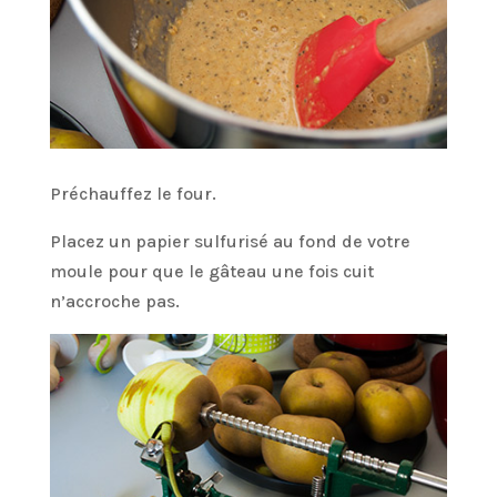
Préchauffez le four.
Placez un papier sulfurisé au fond de votre
moule pour que le gâteau une fois cuit
n’accroche pas.