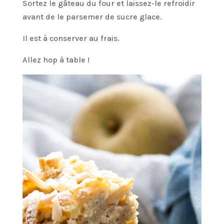
Sortez le gâteau du four et laissez-le refroidir
avant de le parsemer de sucre glace.
Il est à conserver au frais.
Allez hop à table !