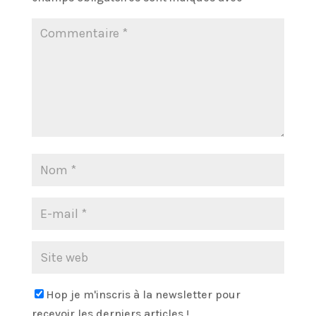
Hop je m'inscris à la newsletter pour
recevoir les derniers articles !