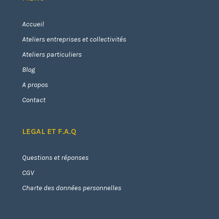
Accueil
Ateliers entreprises et collectivités
Ateliers particuliers
Blog
A propos
Contact
LEGAL ET F.A.Q
Questions et réponses
CGV
Charte des données personnelles