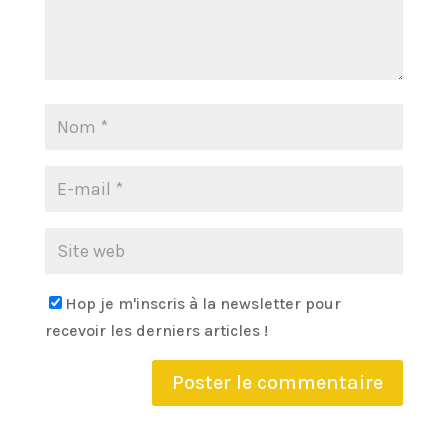
Hop je m'inscris à la newsletter pour
recevoir les derniers articles !