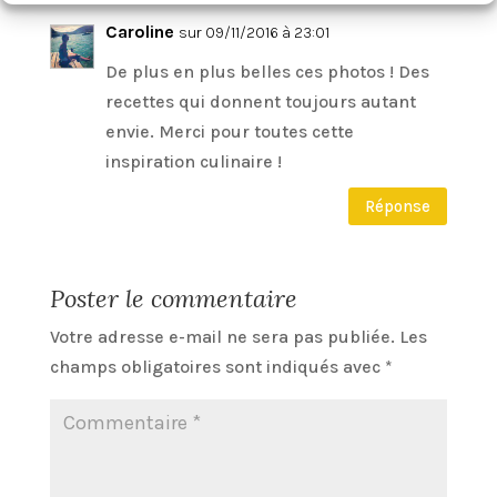
Caroline
sur 09/11/2016 à 23:01
De plus en plus belles ces photos ! Des
recettes qui donnent toujours autant
envie. Merci pour toutes cette
inspiration culinaire !
Réponse
Poster le commentaire
Votre adresse e-mail ne sera pas publiée.
Les
champs obligatoires sont indiqués avec
*