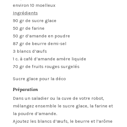
environ 10 moelleux
Ingrédients
90 gr de sucre glace
50 gr de farine
50 gr d’amande en poudre
87 gr de beurre demi-sel
3 blancs d’œufs
1 c. à café d’amande amère liquide
70 gr de fruits rouges surgelés
Sucre glace pour la déco
Préparation
Dans un saladier ou la cuve de votre robot,
mélangez ensemble le sucre glace, la farine et
la poudre d’amande.
Ajoutez les blancs d’œufs, le beurre et l’arôme