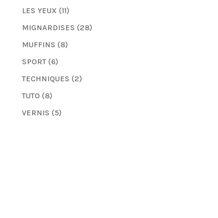
LES YEUX
(11)
MIGNARDISES
(28)
MUFFINS
(8)
SPORT
(6)
TECHNIQUES
(2)
TUTO
(8)
VERNIS
(5)