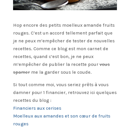
Hop encore des petits moelleux amande fruits
rouges. C’est un accord tellement parfait que
je ne peux m’empêcher de tester de nouvelles
recettes. Comme ce blog est mon carnet de
recettes, quand c’est bon, je ne peux
m’empêcher de publier la recette pour
vous
spamer
me la garder sous le coude.
Si tout comme moi, vous seriez prêts à vous
damner pour 1 financier, retrouvez ici quelques
recettes du blog :
Financiers aux cerises
Moelleux aux amandes et son cœur de fruits
rouges