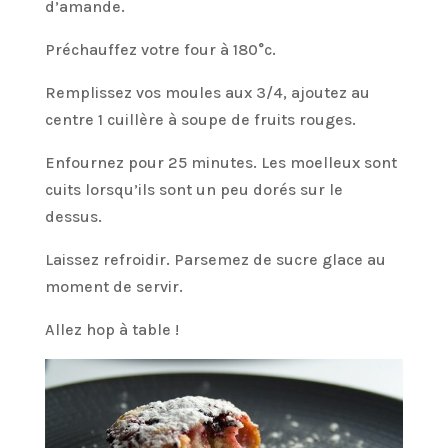
d’amande.
Préchauffez votre four à 180°c.
Remplissez vos moules aux 3/4, ajoutez au
centre 1 cuillère à soupe de fruits rouges.
Enfournez pour 25 minutes. Les moelleux sont
cuits lorsqu’ils sont un peu dorés sur le
dessus.
Laissez refroidir. Parsemez de sucre glace au
moment de servir.
Allez hop à table !