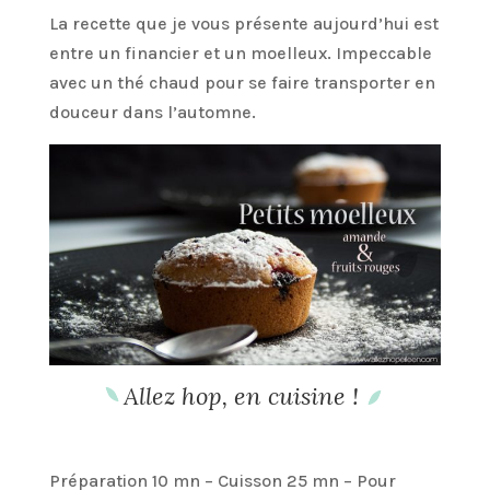
La recette que je vous présente aujourd’hui est
entre un financier et un moelleux. Impeccable
avec un thé chaud pour se faire transporter en
douceur dans l’automne.
Allez hop, en cuisine !
Préparation 10 mn – Cuisson 25 mn – Pour