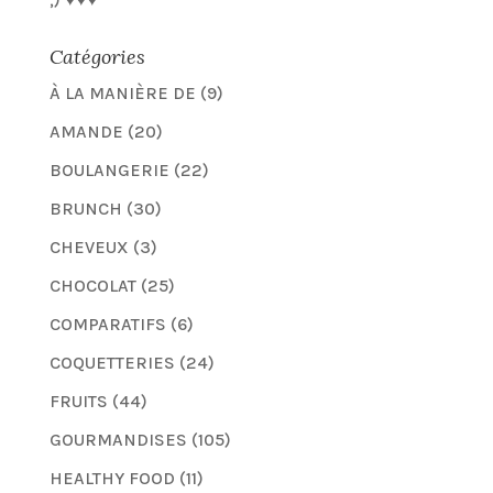
Catégories
À LA MANIÈRE DE
(9)
AMANDE
(20)
BOULANGERIE
(22)
BRUNCH
(30)
CHEVEUX
(3)
CHOCOLAT
(25)
COMPARATIFS
(6)
COQUETTERIES
(24)
FRUITS
(44)
GOURMANDISES
(105)
HEALTHY FOOD
(11)