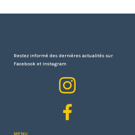
Restez informé des dernières actualités sur
Facebook et Instagram


MENU