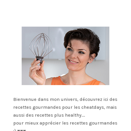
Bienvenue dans mon univers, découvrez ici des
recettes gourmandes pour les cheatdays, mais
aussi des recettes plus healthy...
pour mieux apprécier les recettes gourmandes
;) ♥♥♥