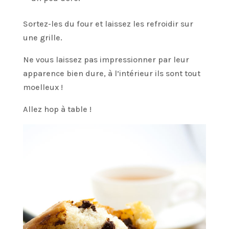
Sortez-les du four et laissez les refroidir sur
une grille.
Ne vous laissez pas impressionner par leur
apparence bien dure, à l’intérieur ils sont tout
moelleux !
Allez hop à table !