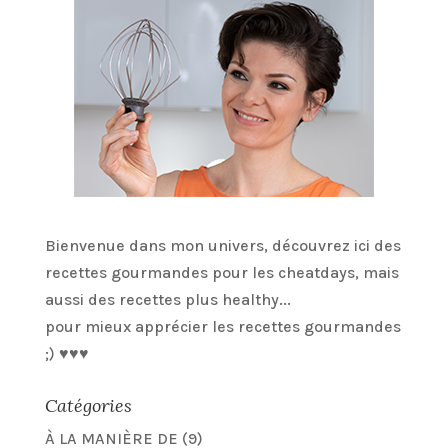
Bienvenue dans mon univers, découvrez ici des
recettes gourmandes pour les cheatdays, mais
aussi des recettes plus healthy...
pour mieux apprécier les recettes gourmandes
;) ♥♥♥
Catégories
À LA MANIÈRE DE
(9)