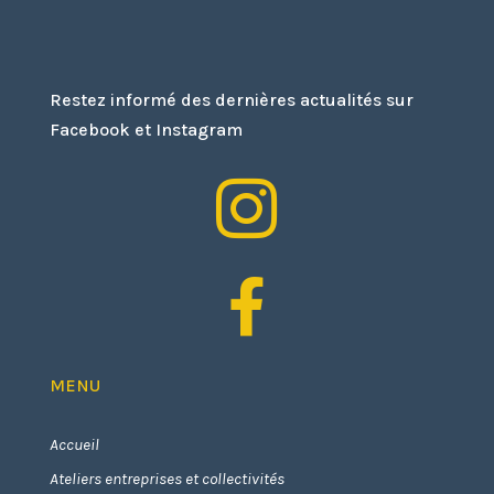
Restez informé des dernières actualités sur
Facebook et Instagram


MENU
Accueil
Ateliers entreprises et collectivités