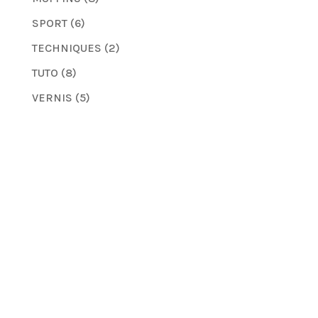
SPORT
(6)
TECHNIQUES
(2)
TUTO
(8)
VERNIS
(5)