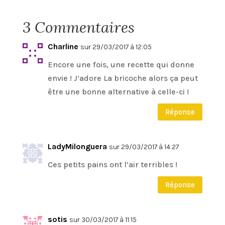
3 Commentaires
Charline
sur 29/03/2017 à 12:05
Encore une fois, une recette qui donne
envie ! J’adore La bricoche alors ça peut
être une bonne alternative à celle-ci !
Réponse
LadyMilonguera
sur 29/03/2017 à 14:27
Ces petits pains ont l’air terribles !
Réponse
sotis
sur 30/03/2017 à 11:15