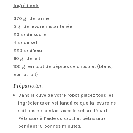
Ingrédients
370 gr de farine
5 gr de levure instantanée
20 gr de sucre
4 gr de sel
220 gr d’eau
60 gr de lait
100 gr en tout de pépites de chocolat (blanc,
noir et lait)
Préparation
Dans la cuve de votre robot placez tous les
ingrédients en veillant à ce que la levure ne
soit pas en contact avec le sel au départ.
Pétrissez à l’aide du crochet pétrisseur
pendant 10 bonnes minutes.