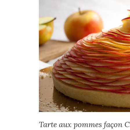
Tarte aux pommes façon C