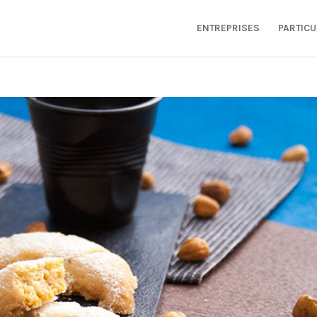
ENTREPRISES
PARTICU