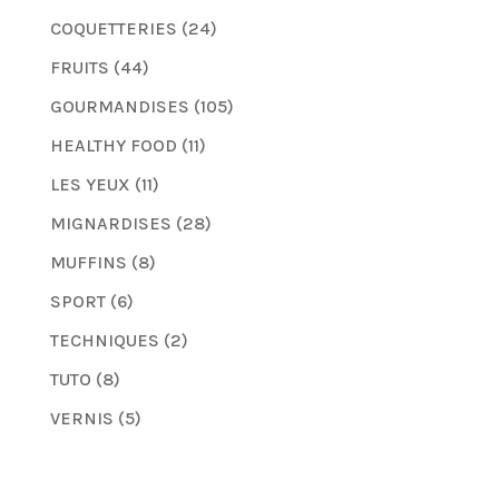
COQUETTERIES
(24)
FRUITS
(44)
GOURMANDISES
(105)
HEALTHY FOOD
(11)
LES YEUX
(11)
MIGNARDISES
(28)
MUFFINS
(8)
SPORT
(6)
TECHNIQUES
(2)
TUTO
(8)
VERNIS
(5)