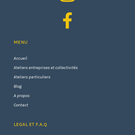

MENU
Accueil
Ateliers entreprises et collectivités
Ateliers particuliers
Blog
A propos
Contact
LEGAL ET F.A.Q