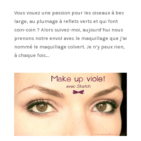
Vous vouez une passion pour les oiseaux à bec
large, au plumage à reflets verts et qui font
coin-coin ? Alors suivez-moi, aujourd’hui nous
prenons notre envol avec le maquillage que j’ai
nommé le maquillage colvert. Je n’y peux rien,
à chaque fois...