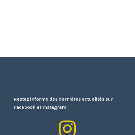
Restez informé des dernières actualités sur
Facebook et Instagram
